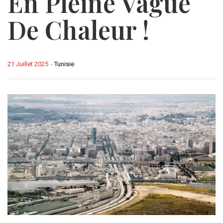
En Pleine Vague
De Chaleur !
21 Juillet 2025
-
Tunisie