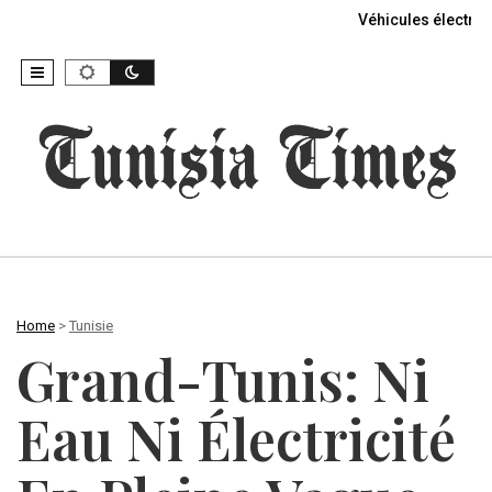
Véhicules électriq
Home
>
Tunisie
Grand-Tunis: Ni
Eau Ni Électricité