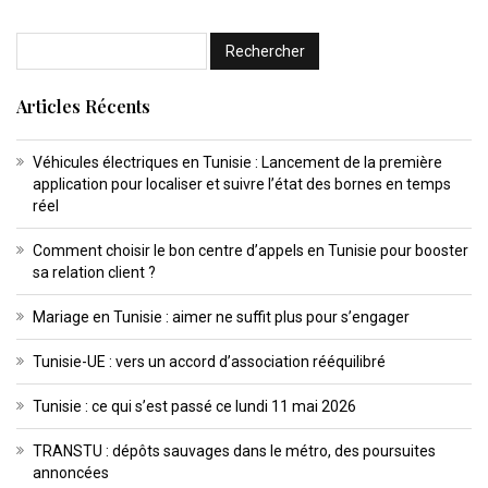
Articles Récents
Véhicules électriques en Tunisie : Lancement de la première
application pour localiser et suivre l’état des bornes en temps
réel
Comment choisir le bon centre d’appels en Tunisie pour booster
sa relation client ?
Mariage en Tunisie : aimer ne suffit plus pour s’engager
Tunisie-UE : vers un accord d’association rééquilibré
Tunisie : ce qui s’est passé ce lundi 11 mai 2026
TRANSTU : dépôts sauvages dans le métro, des poursuites
annoncées