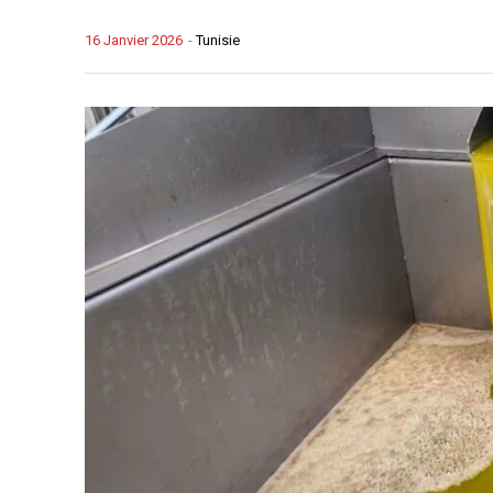
16 Janvier 2026
-
Tunisie