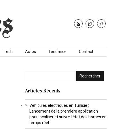
Tech
Autos
Tendance
Contact
Articles Récents
Véhicules électriques en Tunisie :
Lancement de la première application
pour localiser et suivre l’état des bornes en
temps réel