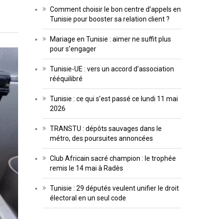
Comment choisir le bon centre d’appels en
Tunisie pour booster sa relation client ?
Mariage en Tunisie : aimer ne suffit plus
pour s’engager
Tunisie-UE : vers un accord d’association
rééquilibré
Tunisie : ce qui s’est passé ce lundi 11 mai
2026
TRANSTU : dépôts sauvages dans le
métro, des poursuites annoncées
Club Africain sacré champion : le trophée
remis le 14 mai à Radès
Tunisie : 29 députés veulent unifier le droit
électoral en un seul code