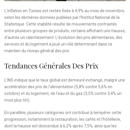
L’inflation en Tunisie est restée fixée à 4,9% au mois de novembre,
selon les dernières données publiées par l’Institut National de la
Statistique. Cette stabilité résulte de mouvements contrastés
entre plusieurs groupes de produits, certains affichant une hausse,
d’autres un ralentissement. L’évolution des prix alimentaires, des
services et du logement a joué un rôle déterminant dans ce
maintien du niveau général des prix.
Tendances Générales Des Prix
L’INS indique que le taux global est demeuré inchangé, malgré une
accélération des prix de l’alimentation (5,8% contre 5,6% en
octobre) et du logement, de l’eau et du gaz (3,5% contre 3,4% un
mois plus tôt).
En parallèle, plusieurs catégories ont contribué à tempérer cette
progression, notamment la restauration, les cafés et l’hôtellerie,
dont la hausse est descendue à 6,2% après 7,5%, ainsi que les