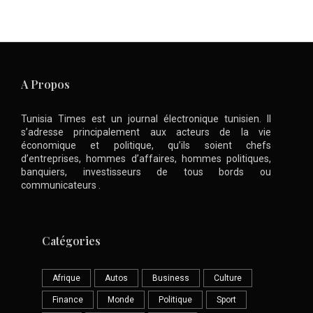
A Propos
Tunisia Times est un journal électronique tunisien. Il
s’adresse principalement aux acteurs de la vie
économique et politique, qu’ils soient chefs
d’entreprises, hommes d’affaires, hommes politiques,
banquiers, investisseurs de tous bords ou
communicateurs .
Catégories
Afrique
Autos
Business
Culture
Finance
Monde
Politique
Sport