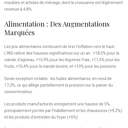
meubles et articles de ménage, dont la croissance est légèrement
revenue à 4,8%.
Alimentation : Des Augmentations
Marquées
Les prix alimentaires continuent de tirer l’inflation vers le haut.
L’INS relève des hausses significatives sur un an : +18,5% pour la
viande d’agneau, +15,9% pour les légumes frais, +11,5% pour les
fruits, +10,4% pour la viande bovine, et +10% pour les poissons.
Seule exception notable : les huiles alimentaires, en recul de
17,3%, ce qui allège partiellement la pression sur le panier du
consommateur.
Les produits manufacturés enregistrent une hausse de 5%,
principalement portée par l’habillement et les chaussures (+9,2%)
et les produits d’entretien du foyer (+5%).