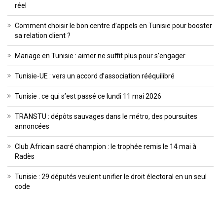
réel
Comment choisir le bon centre d’appels en Tunisie pour booster
sa relation client ?
Mariage en Tunisie : aimer ne suffit plus pour s’engager
Tunisie-UE : vers un accord d’association rééquilibré
Tunisie : ce qui s’est passé ce lundi 11 mai 2026
TRANSTU : dépôts sauvages dans le métro, des poursuites
annoncées
Club Africain sacré champion : le trophée remis le 14 mai à
Radès
Tunisie : 29 députés veulent unifier le droit électoral en un seul
code