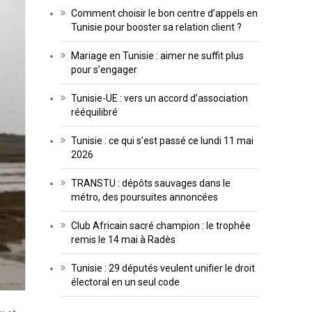
Comment choisir le bon centre d’appels en
Tunisie pour booster sa relation client ?
Mariage en Tunisie : aimer ne suffit plus
pour s’engager
Tunisie-UE : vers un accord d’association
rééquilibré
Tunisie : ce qui s’est passé ce lundi 11 mai
2026
TRANSTU : dépôts sauvages dans le
métro, des poursuites annoncées
Club Africain sacré champion : le trophée
remis le 14 mai à Radès
Tunisie : 29 députés veulent unifier le droit
électoral en un seul code