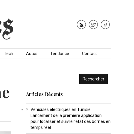
Tech
Autos
Tendance
Contact
ne
Articles Récents
Véhicules électriques en Tunisie :
Lancement de la première application
pour localiser et suivre l’état des bornes en
temps réel