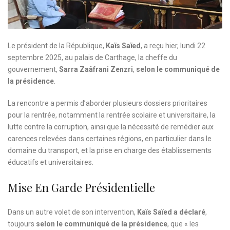
Le président de la République,
Kaïs Saïed
, a reçu hier, lundi 22
septembre 2025, au palais de Carthage, la cheffe du
gouvernement,
Sarra Zaâfrani Zenzri
,
selon le communiqué de
la présidence
.
La rencontre a permis d’aborder plusieurs dossiers prioritaires
pour la rentrée, notamment la rentrée scolaire et universitaire, la
lutte contre la corruption, ainsi que la nécessité de remédier aux
carences relevées dans certaines régions, en particulier dans le
domaine du transport, et la prise en charge des établissements
éducatifs et universitaires.
Mise En Garde Présidentielle
Dans un autre volet de son intervention,
Kaïs Saïed a déclaré
,
toujours
selon le communiqué de la présidence
, que « les