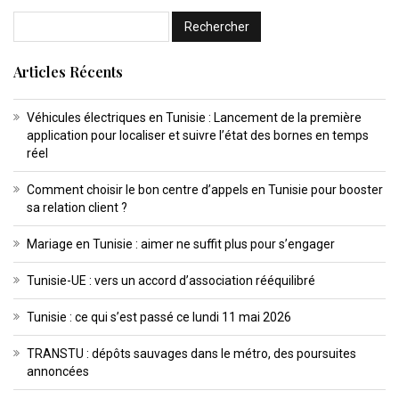
Articles Récents
Véhicules électriques en Tunisie : Lancement de la première
application pour localiser et suivre l’état des bornes en temps
réel
Comment choisir le bon centre d’appels en Tunisie pour booster
sa relation client ?
Mariage en Tunisie : aimer ne suffit plus pour s’engager
Tunisie-UE : vers un accord d’association rééquilibré
Tunisie : ce qui s’est passé ce lundi 11 mai 2026
TRANSTU : dépôts sauvages dans le métro, des poursuites
annoncées