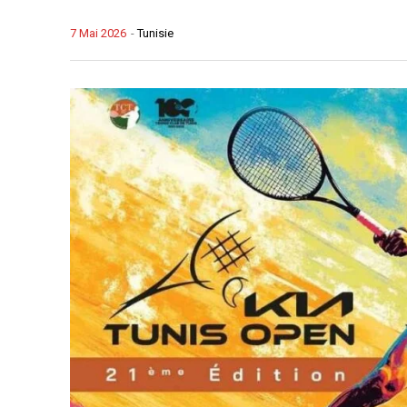
7 Mai 2026
-
Tunisie