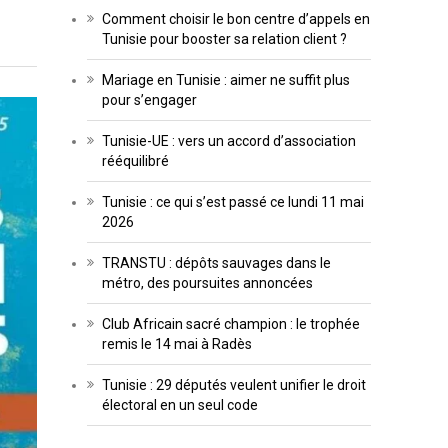
Comment choisir le bon centre d’appels en
Tunisie pour booster sa relation client ?
Mariage en Tunisie : aimer ne suffit plus
pour s’engager
Tunisie-UE : vers un accord d’association
rééquilibré
Tunisie : ce qui s’est passé ce lundi 11 mai
2026
TRANSTU : dépôts sauvages dans le
métro, des poursuites annoncées
Club Africain sacré champion : le trophée
remis le 14 mai à Radès
Tunisie : 29 députés veulent unifier le droit
électoral en un seul code