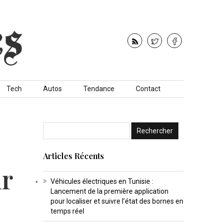
Tech
Autos
Tendance
Contact
Articles Récents
ur
Véhicules électriques en Tunisie :
Lancement de la première application
pour localiser et suivre l’état des bornes en
temps réel