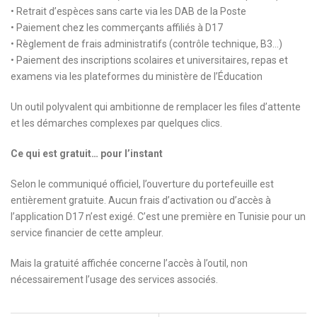
• Retrait d’espèces sans carte via les DAB de la Poste
• Paiement chez les commerçants affiliés à D17
• Règlement de frais administratifs (contrôle technique, B3…)
• Paiement des inscriptions scolaires et universitaires, repas et
examens via les plateformes du ministère de l’Éducation
Un outil polyvalent qui ambitionne de remplacer les files d’attente
et les démarches complexes par quelques clics.
Ce qui est gratuit… pour l’instant
Selon le communiqué officiel, l’ouverture du portefeuille est
entièrement gratuite. Aucun frais d’activation ou d’accès à
l’application D17 n’est exigé. C’est une première en Tunisie pour un
service financier de cette ampleur.
Mais la gratuité affichée concerne l’accès à l’outil, non
nécessairement l’usage des services associés.