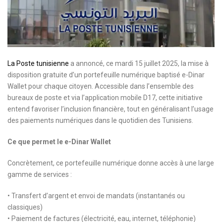
La Poste tunisienne
a annoncé, ce mardi 15 juillet 2025, la mise à
disposition gratuite d’un portefeuille numérique baptisé e-Dinar
Wallet pour chaque citoyen. Accessible dans l’ensemble des
bureaux de poste et via l’application mobile D17, cette initiative
entend favoriser l’inclusion financière, tout en généralisant l’usage
des paiements numériques dans le quotidien des Tunisiens.
Ce que permet le e-Dinar Wallet
Concrètement, ce portefeuille numérique donne accès à une large
gamme de services :
• Transfert d’argent et envoi de mandats (instantanés ou
classiques)
• Paiement de factures (électricité, eau, internet, téléphonie)