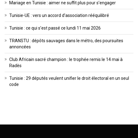
Mariage en Tunisie : aimer ne suffit plus pour s’engager
Tunisie-UE : vers un accord d’association rééquilibré
Tunisie : ce qui s’est passé ce lundi 11 mai 2026
TRANSTU : dépôts sauvages dans le métro, des poursuites
annoncées
Club Africain sacré champion : le trophée remis le 14 mai à
Radès
Tunisie : 29 députés veulent unifier le droit électoral en un seul
code