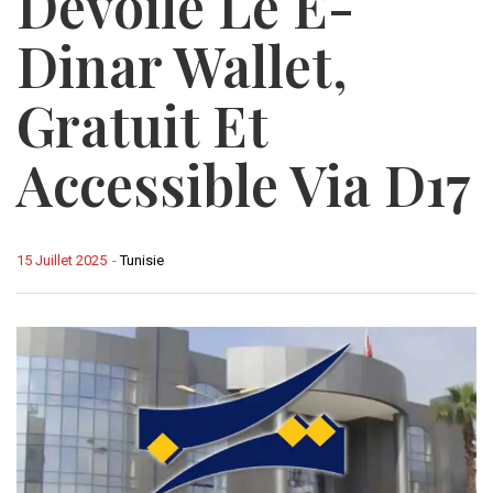
Dévoile Le E-
Dinar Wallet,
Gratuit Et
Accessible Via D17
15 Juillet 2025
-
Tunisie