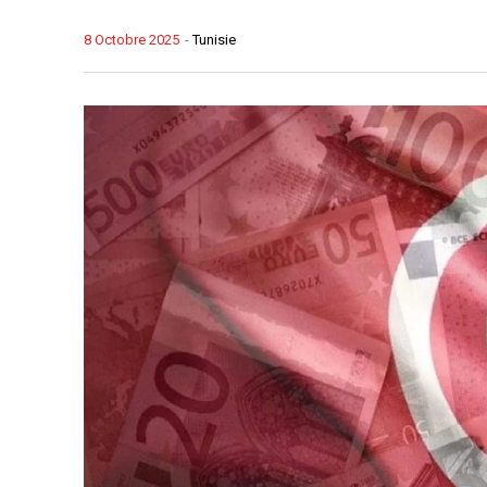
8 Octobre 2025
-
Tunisie