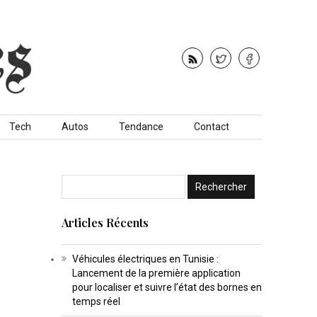
Tech
Autos
Tendance
Contact
Articles Récents
Véhicules électriques en Tunisie :
Lancement de la première application
pour localiser et suivre l’état des bornes en
temps réel