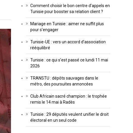
Comment choisir le bon centre d’appels en
Tunisie pour booster sa relation client ?
Mariage en Tunisie : aimer ne suffit plus
pour s’engager
Tunisie-UE : vers un accord d’association
rééquilibré
Tunisie : ce qui s’est passé ce lundi 11 mai
2026
TRANSTU : dépôts sauvages dans le
métro, des poursuites annoncées
Club Africain sacré champion : le trophée
remis le 14 mai à Radès
Tunisie : 29 députés veulent unifier le droit
électoral en un seul code