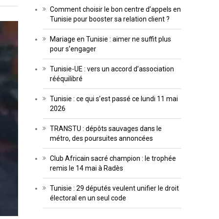
Comment choisir le bon centre d’appels en
Tunisie pour booster sa relation client ?
Mariage en Tunisie : aimer ne suffit plus
pour s’engager
Tunisie-UE : vers un accord d’association
rééquilibré
Tunisie : ce qui s’est passé ce lundi 11 mai
2026
TRANSTU : dépôts sauvages dans le
métro, des poursuites annoncées
Club Africain sacré champion : le trophée
remis le 14 mai à Radès
Tunisie : 29 députés veulent unifier le droit
électoral en un seul code