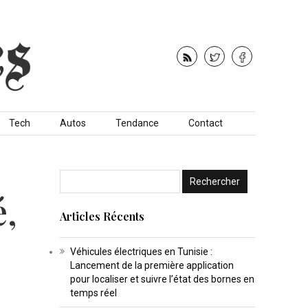
Tech
Autos
Tendance
Contact
é,
Articles Récents
Véhicules électriques en Tunisie :
Lancement de la première application
pour localiser et suivre l’état des bornes en
temps réel