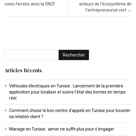
voies ferrées avec la SNCF
acteurs de l’écosystème de
l’entrepreneuriat vert
→
Articles Récents
Véhicules électriques en Tunisie : Lancement de la première
application pour localiser et suivre l’état des bornes en temps
réel
Comment choisir le bon centre d’appels en Tunisie pour booster
sa relation client ?
Mariage en Tunisie : aimer ne suffit plus pour s’engager