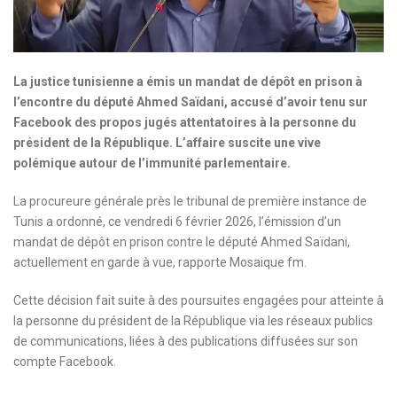
La justice tunisienne a émis un mandat de dépôt en prison à
l’encontre du député Ahmed Saïdani, accusé d’avoir tenu sur
Facebook des propos jugés attentatoires à la personne du
président de la République. L’affaire suscite une vive
polémique autour de l’immunité parlementaire.
La procureure générale près le tribunal de première instance de
Tunis a ordonné, ce vendredi 6 février 2026, l’émission d’un
mandat de dépôt en prison contre le député Ahmed Saïdani,
actuellement en garde à vue, rapporte Mosaique fm.
Cette décision fait suite à des poursuites engagées pour atteinte à
la personne du président de la République via les réseaux publics
de communications, liées à des publications diffusées sur son
compte Facebook.