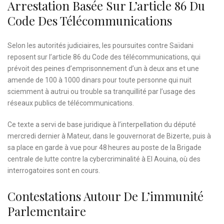
Arrestation Basée Sur L’article 86 Du
Code Des Télécommunications
Selon les autorités judiciaires, les poursuites contre Saïdani
reposent sur l’article 86 du Code des télécommunications, qui
prévoit des peines d’emprisonnement d’un à deux ans et une
amende de 100 à 1000 dinars pour toute personne qui nuit
sciemment à autrui ou trouble sa tranquillité par l’usage des
réseaux publics de télécommunications.
Ce texte a servi de base juridique à l’interpellation du député
mercredi dernier à Mateur, dans le gouvernorat de Bizerte, puis à
sa place en garde à vue pour 48 heures au poste de la Brigade
centrale de lutte contre la cybercriminalité à El Aouina, où des
interrogatoires sont en cours.
Contestations Autour De L’immunité
Parlementaire