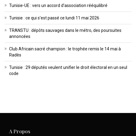
Tunisie-UE : vers un accord d’association rééquilibré
Tunisie : ce qui s’est passé ce lundi 11 mai 2026
TRANSTU : dépôts sauvages dans le métro, des poursuites
annoncées
Club Africain sacré champion : le trophée remis le 14 mai à
Radès
Tunisie : 29 députés veulent unifier le droit électoral en un seul
code
A Propos