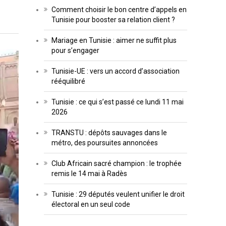
Comment choisir le bon centre d’appels en
Tunisie pour booster sa relation client ?
Mariage en Tunisie : aimer ne suffit plus
pour s’engager
Tunisie-UE : vers un accord d’association
rééquilibré
Tunisie : ce qui s’est passé ce lundi 11 mai
2026
TRANSTU : dépôts sauvages dans le
métro, des poursuites annoncées
Club Africain sacré champion : le trophée
remis le 14 mai à Radès
Tunisie : 29 députés veulent unifier le droit
électoral en un seul code