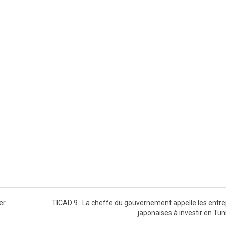
er
TICAD 9 : La cheffe du gouvernement appelle les entre
japonaises à investir en Tun