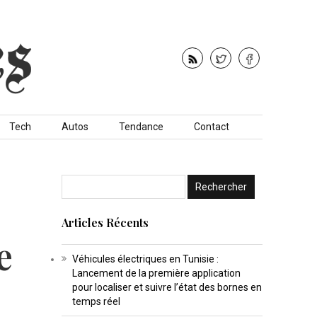
Tech
Autos
Tendance
Contact
Articles Récents
e
Véhicules électriques en Tunisie :
Lancement de la première application
pour localiser et suivre l’état des bornes en
temps réel