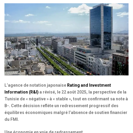
L’agence de notation japonaise
Rating and Investment
Information (R&I)
a révisé, le 22 août 2025, la perspective de la
Tunisie de « négative » à « stable », tout en confirmant sa note à
B-. Cette décision reflète un redressement progressif des
équilibres économiques malgré l’absence de soutien financier
du FMI.
Une économie en voie de redressement