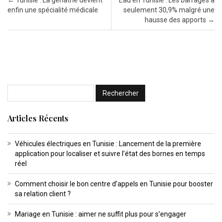
enfin une spécialité médicale
seulement 30,9% malgré une
hausse des apports
→
Articles Récents
Véhicules électriques en Tunisie : Lancement de la première
application pour localiser et suivre l’état des bornes en temps
réel
Comment choisir le bon centre d’appels en Tunisie pour booster
sa relation client ?
Mariage en Tunisie : aimer ne suffit plus pour s’engager