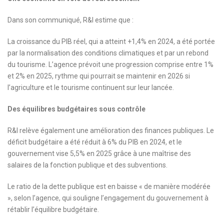
Dans son communiqué, R&I estime que :
La croissance du PIB réel, qui a atteint +1,4% en 2024, a été portée
par la normalisation des conditions climatiques et par un rebond
du tourisme. L’agence prévoit une progression comprise entre 1%
et 2% en 2025, rythme qui pourrait se maintenir en 2026 si
l’agriculture et le tourisme continuent sur leur lancée.
Des équilibres budgétaires sous contrôle
R&I relève également une amélioration des finances publiques. Le
déficit budgétaire a été réduit à 6% du PIB en 2024, et le
gouvernement vise 5,5% en 2025 grâce à une maîtrise des
salaires de la fonction publique et des subventions.
Le ratio de la dette publique est en baisse « de manière modérée
», selon l’agence, qui souligne l’engagement du gouvernement à
rétablir l’équilibre budgétaire.