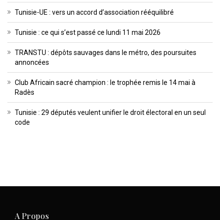
Tunisie-UE : vers un accord d’association rééquilibré
Tunisie : ce qui s’est passé ce lundi 11 mai 2026
TRANSTU : dépôts sauvages dans le métro, des poursuites
annoncées
Club Africain sacré champion : le trophée remis le 14 mai à
Radès
Tunisie : 29 députés veulent unifier le droit électoral en un seul
code
A Propos