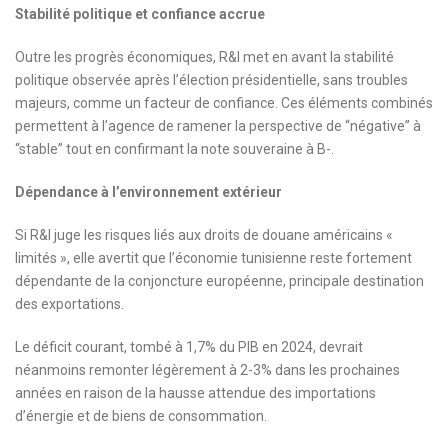
Stabilité politique et confiance accrue
Outre les progrès économiques, R&I met en avant la stabilité
politique observée après l’élection présidentielle, sans troubles
majeurs, comme un facteur de confiance. Ces éléments combinés
permettent à l’agence de ramener la perspective de “négative” à
“stable” tout en confirmant la note souveraine à B-.
Dépendance à l’environnement extérieur
Si R&I juge les risques liés aux droits de douane américains «
limités », elle avertit que l’économie tunisienne reste fortement
dépendante de la conjoncture européenne, principale destination
des exportations.
Le déficit courant, tombé à 1,7% du PIB en 2024, devrait
néanmoins remonter légèrement à 2-3% dans les prochaines
années en raison de la hausse attendue des importations
d’énergie et de biens de consommation.