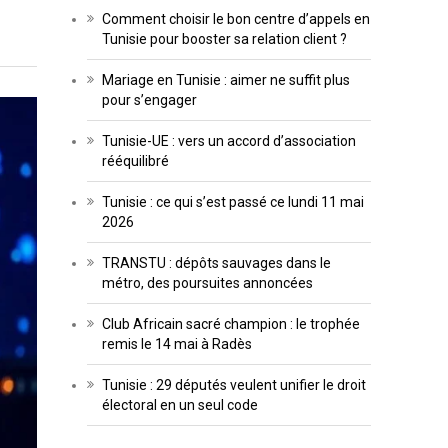
Comment choisir le bon centre d’appels en
Tunisie pour booster sa relation client ?
Mariage en Tunisie : aimer ne suffit plus
pour s’engager
Tunisie-UE : vers un accord d’association
rééquilibré
Tunisie : ce qui s’est passé ce lundi 11 mai
2026
TRANSTU : dépôts sauvages dans le
métro, des poursuites annoncées
Club Africain sacré champion : le trophée
remis le 14 mai à Radès
Tunisie : 29 députés veulent unifier le droit
électoral en un seul code