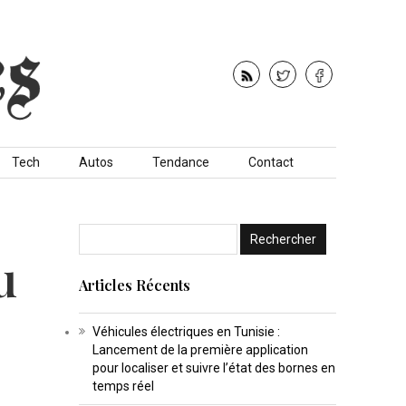
Tech
Autos
Tendance
Contact
u
Articles Récents
Véhicules électriques en Tunisie :
Lancement de la première application
pour localiser et suivre l’état des bornes en
temps réel