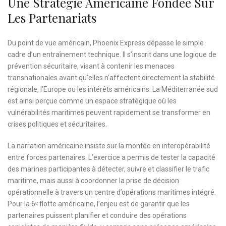
Une Stratégie Américaine Fondée Sur
Les Partenariats
Du point de vue américain, Phoenix Express dépasse le simple
cadre d’un entraînement technique. Il s’inscrit dans une logique de
prévention sécuritaire, visant à contenir les menaces
transnationales avant qu’elles n’affectent directement la stabilité
régionale, l’Europe ou les intérêts américains. La Méditerranée sud
est ainsi perçue comme un espace stratégique où les
vulnérabilités maritimes peuvent rapidement se transformer en
crises politiques et sécuritaires.
La narration américaine insiste sur la montée en interopérabilité
entre forces partenaires. L’exercice a permis de tester la capacité
des marines participantes à détecter, suivre et classifier le trafic
maritime, mais aussi à coordonner la prise de décision
opérationnelle à travers un centre d’opérations maritimes intégré.
Pour la 6ᵉ flotte américaine, l’enjeu est de garantir que les
partenaires puissent planifier et conduire des opérations