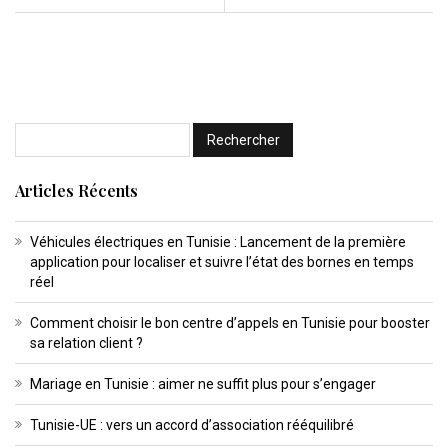
Articles Récents
Véhicules électriques en Tunisie : Lancement de la première
application pour localiser et suivre l’état des bornes en temps
réel
Comment choisir le bon centre d’appels en Tunisie pour booster
sa relation client ?
Mariage en Tunisie : aimer ne suffit plus pour s’engager
Tunisie-UE : vers un accord d’association rééquilibré