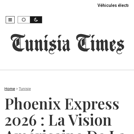
Véhicules électriq
Home
>
Tunisie
Phoenix Express
2026 : La Vision