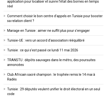
application pour localiser et suivre l’état des bornes en temps
réel
Comment choisir le bon centre d’appels en Tunisie pour booster
sa relation client ?
Mariage en Tunisie : aimer ne suffit plus pour s’engager
Tunisie-UE : vers un accord d’association rééquilibré
Tunisie : ce qui s’est passé ce lundi 11 mai 2026
TRANSTU : dépôts sauvages dans le métro, des poursuites
annoncées
Club Africain sacré champion : le trophée remis le 14 mai à
Radès
Tunisie : 29 députés veulent unifier le droit électoral en un seul
code