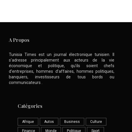
A Propos
Tunisia Times est un journal électronique tunisien. Il
s’adresse principalement aux acteurs de la vie
économique et politique, qu’ils soient chefs
d’entreprises, hommes d’affaires, hommes politiques,
banquiers, investisseurs de tous bords ou
communicateurs .
Catégories
Afrique
Autos
Business
Culture
Finance
Monde
Politique
Sport