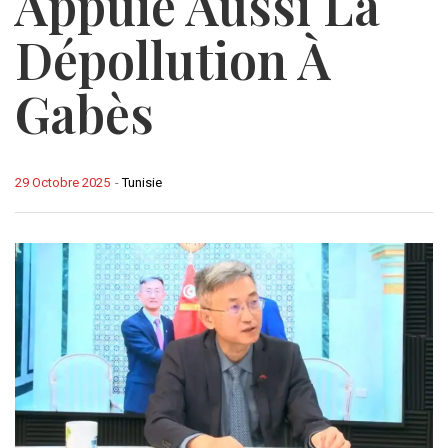
Appuie Aussi La
Dépollution À
Gabès
29 Octobre 2025
-
Tunisie