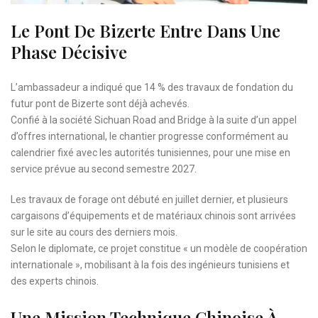
Le Pont De Bizerte Entre Dans Une
Phase Décisive
L’ambassadeur a indiqué que 14 % des travaux de fondation du
futur pont de Bizerte sont déjà achevés.
Confié à la société Sichuan Road and Bridge à la suite d’un appel
d’offres international, le chantier progresse conformément au
calendrier fixé avec les autorités tunisiennes, pour une mise en
service prévue au second semestre 2027.
Les travaux de forage ont débuté en juillet dernier, et plusieurs
cargaisons d’équipements et de matériaux chinois sont arrivées
sur le site au cours des derniers mois.
Selon le diplomate, ce projet constitue « un modèle de coopération
internationale », mobilisant à la fois des ingénieurs tunisiens et
des experts chinois.
Une Mission Technique Chinoise À