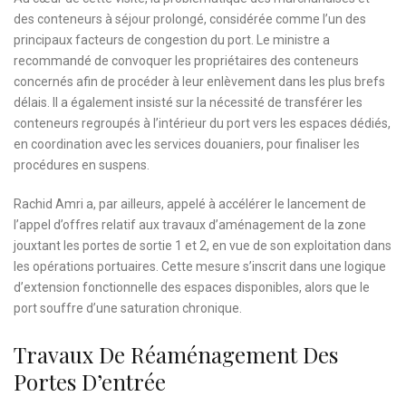
des conteneurs à séjour prolongé, considérée comme l’un des
principaux facteurs de congestion du port. Le ministre a
recommandé de convoquer les propriétaires des conteneurs
concernés afin de procéder à leur enlèvement dans les plus brefs
délais. Il a également insisté sur la nécessité de transférer les
conteneurs regroupés à l’intérieur du port vers les espaces dédiés,
en coordination avec les services douaniers, pour finaliser les
procédures en suspens.
Rachid Amri a, par ailleurs, appelé à accélérer le lancement de
l’appel d’offres relatif aux travaux d’aménagement de la zone
jouxtant les portes de sortie 1 et 2, en vue de son exploitation dans
les opérations portuaires. Cette mesure s’inscrit dans une logique
d’extension fonctionnelle des espaces disponibles, alors que le
port souffre d’une saturation chronique.
Travaux De Réaménagement Des
Portes D’entrée