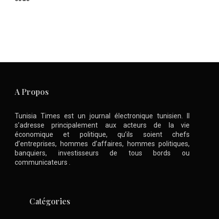
A Propos
Tunisia Times est un journal électronique tunisien. Il
s’adresse principalement aux acteurs de la vie
économique et politique, qu’ils soient chefs
d’entreprises, hommes d’affaires, hommes politiques,
banquiers, investisseurs de tous bords ou
communicateurs .
Catégories