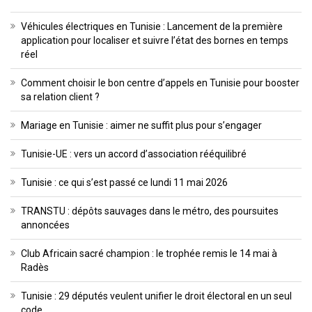
Véhicules électriques en Tunisie : Lancement de la première
application pour localiser et suivre l’état des bornes en temps
réel
Comment choisir le bon centre d’appels en Tunisie pour booster
sa relation client ?
Mariage en Tunisie : aimer ne suffit plus pour s’engager
Tunisie-UE : vers un accord d’association rééquilibré
Tunisie : ce qui s’est passé ce lundi 11 mai 2026
TRANSTU : dépôts sauvages dans le métro, des poursuites
annoncées
Club Africain sacré champion : le trophée remis le 14 mai à
Radès
Tunisie : 29 députés veulent unifier le droit électoral en un seul
code