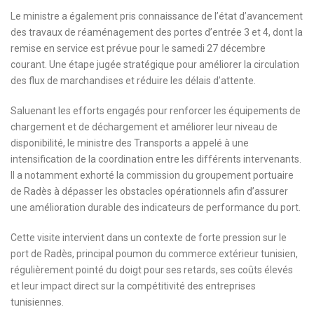
Le ministre a également pris connaissance de l’état d’avancement
des travaux de réaménagement des portes d’entrée 3 et 4, dont la
remise en service est prévue pour le samedi 27 décembre
courant. Une étape jugée stratégique pour améliorer la circulation
des flux de marchandises et réduire les délais d’attente.
Saluenant les efforts engagés pour renforcer les équipements de
chargement et de déchargement et améliorer leur niveau de
disponibilité, le ministre des Transports a appelé à une
intensification de la coordination entre les différents intervenants.
Il a notamment exhorté la commission du groupement portuaire
de Radès à dépasser les obstacles opérationnels afin d’assurer
une amélioration durable des indicateurs de performance du port.
Cette visite intervient dans un contexte de forte pression sur le
port de Radès, principal poumon du commerce extérieur tunisien,
régulièrement pointé du doigt pour ses retards, ses coûts élevés
et leur impact direct sur la compétitivité des entreprises
tunisiennes.