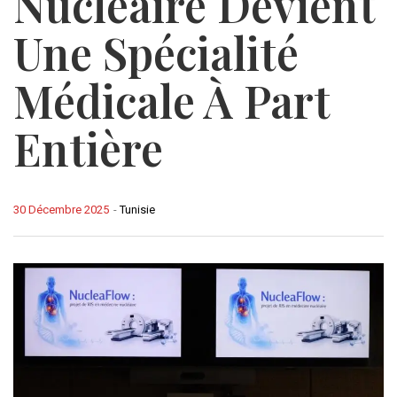
Nucléaire Devient
Une Spécialité
Médicale À Part
Entière
30 Décembre 2025
-
Tunisie