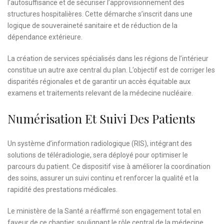
l’autosuffisance et de sécuriser l’approvisionnement des
structures hospitalières. Cette démarche s’inscrit dans une
logique de souveraineté sanitaire et de réduction de la
dépendance extérieure.
La création de services spécialisés dans les régions de l’intérieur
constitue un autre axe central du plan. L’objectif est de corriger les
disparités régionales et de garantir un accès équitable aux
examens et traitements relevant de la médecine nucléaire.
Numérisation Et Suivi Des Patients
Un système d’information radiologique (RIS), intégrant des
solutions de téléradiologie, sera déployé pour optimiser le
parcours du patient. Ce dispositif vise à améliorer la coordination
des soins, assurer un suivi continu et renforcer la qualité et la
rapidité des prestations médicales.
Le ministère de la Santé a réaffirmé son engagement total en
faveur de ce chantier, soulignant le rôle central de la médecine