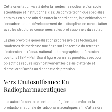
Cette orientation vise à doter la médecine nucléaire d’un socle
scientifique et institutionnel clair. Un comité technique spécialisé
sera mis en place afin d’assurer la coordination, la planification et
l’encadrement du développement de la discipline, en concertation
avec les structures concernées et les professionnels du secteur.
Le plan prévoit la généralisation progressive des techniques
modernes de médecine nucléaire sur l’ensemble du territoire.
L’extension du réseau national de tomographie par émission de
positons (TEP – PET Scan) figure parmi les priorités, avec pour
objectif de réduire significativement les délais d’attente et
d’améliorer l’accès au diagnostic de précision.
Vers L’autosuffisance En
Radiopharmaceutiques
Les autorités sanitaires entendent également renforcer la
production nationale de radiopharmaceutiques afin d’atteindre