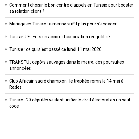
Comment choisir le bon centre d’appels en Tunisie pour booster
sa relation client ?
Mariage en Tunisie : aimer ne suffit plus pour s’engager
Tunisie-UE : vers un accord d’association rééquilibré
Tunisie : ce qui s’est passé ce lundi 11 mai 2026
TRANSTU : dépôts sauvages dans le métro, des poursuites
annoncées
Club Africain sacré champion : le trophée remis le 14 mai à
Radès
Tunisie : 29 députés veulent unifier le droit électoral en un seul
code