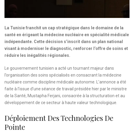
La Tunisie franchit un cap stratégique dans le domaine de la
santé en érigeant la médecine nucléaire en spécialité médicale
indépendante. Cette décision s’inscrit dans un plan national
visant à moderniser le diagnostic, renforcer l’offre de soins et
réduire les inégalités régionales.
Le gouvernement tunisien a acté un tournant majeur dans
l’organisation des soins spécialisés en consacrant la médecine
nucléaire comme discipline médicale autonome. L’annonce a été
faite à l’issue d’une séance de travail présidée hier par le ministre
de la Santé, Mustapha Ferjani, consacrée à la structuration et au
développement de ce secteur à haute valeur technologique.
Déploiement Des Technologies De
Pointe