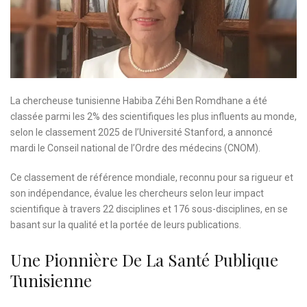
La chercheuse tunisienne Habiba Zéhi Ben Romdhane a été
classée parmi les 2% des scientifiques les plus influents au monde,
selon le classement 2025 de l’Université Stanford, a annoncé
mardi le Conseil national de l’Ordre des médecins (CNOM).
Ce classement de référence mondiale, reconnu pour sa rigueur et
son indépendance, évalue les chercheurs selon leur impact
scientifique à travers 22 disciplines et 176 sous-disciplines, en se
basant sur la qualité et la portée de leurs publications.
Une Pionnière De La Santé Publique
Tunisienne