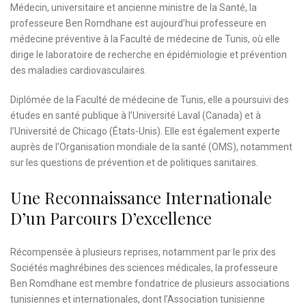
Médecin, universitaire et ancienne ministre de la Santé, la
professeure Ben Romdhane est aujourd’hui professeure en
médecine préventive à la Faculté de médecine de Tunis, où elle
dirige le laboratoire de recherche en épidémiologie et prévention
des maladies cardiovasculaires.
Diplômée de la Faculté de médecine de Tunis, elle a poursuivi des
études en santé publique à l’Université Laval (Canada) et à
l’Université de Chicago (États-Unis). Elle est également experte
auprès de l’Organisation mondiale de la santé (OMS), notamment
sur les questions de prévention et de politiques sanitaires.
Une Reconnaissance Internationale
D’un Parcours D’excellence
Récompensée à plusieurs reprises, notamment par le prix des
Sociétés maghrébines des sciences médicales, la professeure
Ben Romdhane est membre fondatrice de plusieurs associations
tunisiennes et internationales, dont l’Association tunisienne