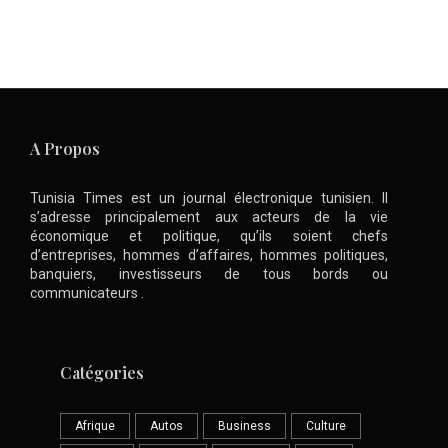
A Propos
Tunisia Times est un journal électronique tunisien. Il
s’adresse principalement aux acteurs de la vie
économique et politique, qu’ils soient chefs
d’entreprises, hommes d’affaires, hommes politiques,
banquiers, investisseurs de tous bords ou
communicateurs .
Catégories
Afrique
Autos
Business
Culture