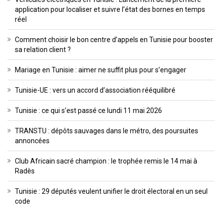
application pour localiser et suivre l’état des bornes en temps
réel
Comment choisir le bon centre d’appels en Tunisie pour booster
sa relation client ?
Mariage en Tunisie : aimer ne suffit plus pour s’engager
Tunisie-UE : vers un accord d’association rééquilibré
Tunisie : ce qui s’est passé ce lundi 11 mai 2026
TRANSTU : dépôts sauvages dans le métro, des poursuites
annoncées
Club Africain sacré champion : le trophée remis le 14 mai à
Radès
Tunisie : 29 députés veulent unifier le droit électoral en un seul
code