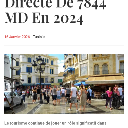
Directe De 7844
MD En 2024
16 Janvier 2026
-
Tunisie
Le tourisme continue de jouer un rôle significatif dans