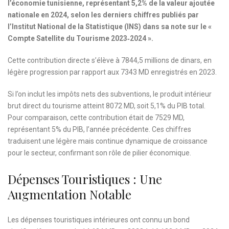
l’économie tunisienne, représentant 5,2% de la valeur ajoutée
nationale en 2024, selon les derniers chiffres publiés par
l’Institut National de la Statistique (INS) dans sa note sur le «
Compte Satellite du Tourisme 2023‑2024 ».
Cette contribution directe s’élève à 7844,5 millions de dinars, en
légère progression par rapport aux 7343 MD enregistrés en 2023.
Si l’on inclut les impôts nets des subventions, le produit intérieur
brut direct du tourisme atteint 8072 MD, soit 5,1% du PIB total.
Pour comparaison, cette contribution était de 7529 MD,
représentant 5% du PIB, l’année précédente. Ces chiffres
traduisent une légère mais continue dynamique de croissance
pour le secteur, confirmant son rôle de pilier économique.
Dépenses Touristiques : Une
Augmentation Notable
Les dépenses touristiques intérieures ont connu un bond