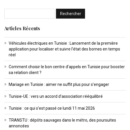
Articles Récents
Véhicules électriques en Tunisie : Lancement de la première
application pour localiser et suivre l’état des bornes en temps
réel
Comment choisir le bon centre d’appels en Tunisie pour booster
sa relation client ?
Mariage en Tunisie : aimer ne suffit plus pour s’engager
Tunisie-UE : vers un accord d’association rééquilibré
Tunisie : ce qui s’est passé ce lundi 11 mai 2026
TRANSTU : dépôts sauvages dans le métro, des poursuites
annoncées