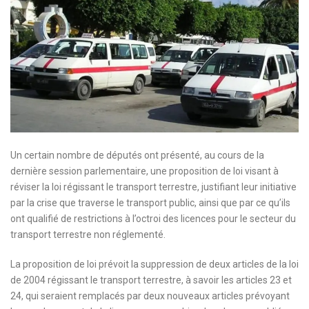
Un certain nombre de députés ont présenté, au cours de la
dernière session parlementaire, une proposition de loi visant à
réviser la loi régissant le transport terrestre, justifiant leur initiative
par la crise que traverse le transport public, ainsi que par ce qu’ils
ont qualifié de restrictions à l’octroi des licences pour le secteur du
transport terrestre non réglementé.
La proposition de loi prévoit la suppression de deux articles de la loi
de 2004 régissant le transport terrestre, à savoir les articles 23 et
24, qui seraient remplacés par deux nouveaux articles prévoyant