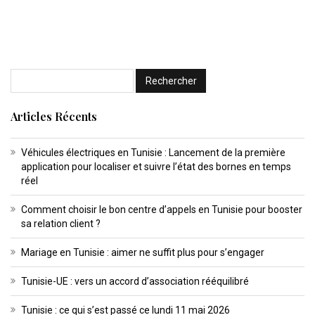
Articles Récents
Véhicules électriques en Tunisie : Lancement de la première
application pour localiser et suivre l’état des bornes en temps
réel
Comment choisir le bon centre d’appels en Tunisie pour booster
sa relation client ?
Mariage en Tunisie : aimer ne suffit plus pour s’engager
Tunisie-UE : vers un accord d’association rééquilibré
Tunisie : ce qui s’est passé ce lundi 11 mai 2026