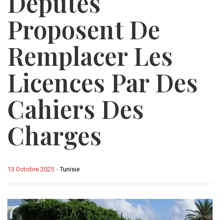
Députés
Proposent De
Remplacer Les
Licences Par Des
Cahiers Des
Charges
13 Octobre 2025
-
Tunisie