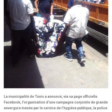
La municipalité de Tunis a annoncé, via sa page officielle
Facebook, l’organisation d’une campagne conjointe de grande
envergure menée par le service de l’hygiène publique, la police