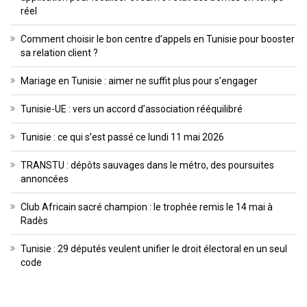
réel
Comment choisir le bon centre d’appels en Tunisie pour booster
sa relation client ?
Mariage en Tunisie : aimer ne suffit plus pour s’engager
Tunisie-UE : vers un accord d’association rééquilibré
Tunisie : ce qui s’est passé ce lundi 11 mai 2026
TRANSTU : dépôts sauvages dans le métro, des poursuites
annoncées
Club Africain sacré champion : le trophée remis le 14 mai à
Radès
Tunisie : 29 députés veulent unifier le droit électoral en un seul
code