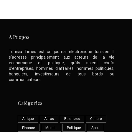
A Propos
Tunisia Times est un journal électronique tunisien. Il
s’adresse principalement aux acteurs de la vie
économique et politique, qu’ils soient chefs
d’entreprises, hommes d’affaires, hommes politiques,
banquiers, investisseurs de tous bords ou
communicateurs .
Catégories
Afrique
Autos
Business
Culture
Finance
Monde
Politique
Sport