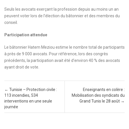
Seuls les avocats exerçant la profession depuis au moins un an
peuvent voter lors de l’élection du bâtonnier et des membres du
conseil.
Participation attendue
Le bâtonnier Hatem Meziou estime le nombre total de participants
à près de 9 000 avocats. Pour référence, lors des congrès
précédents, la participation avait été d’environ 40 % des avocats
ayant droit de vote.
Post navigation
←
Tunisie – Protection civile :
Enseignants en colère :
113 incendies, 534
Mobilisation des syndicats du
interventions en une seule
Grand Tunis le 28 août
→
journée