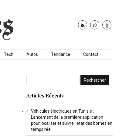
Tech
Autos
Tendance
Contact
Articles Récents
Véhicules électriques en Tunisie :
Lancement de la première application
pour localiser et suivre l’état des bornes en
temps réel