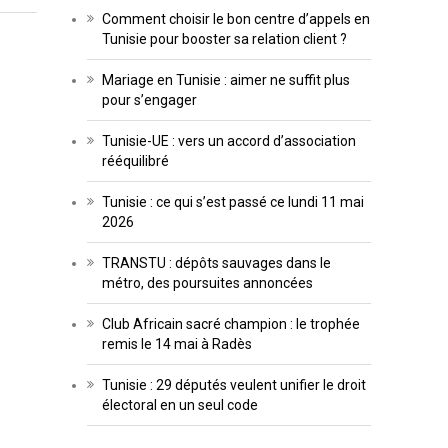
Comment choisir le bon centre d’appels en
Tunisie pour booster sa relation client ?
Mariage en Tunisie : aimer ne suffit plus
pour s’engager
Tunisie-UE : vers un accord d’association
rééquilibré
Tunisie : ce qui s’est passé ce lundi 11 mai
2026
TRANSTU : dépôts sauvages dans le
métro, des poursuites annoncées
Club Africain sacré champion : le trophée
remis le 14 mai à Radès
Tunisie : 29 députés veulent unifier le droit
électoral en un seul code