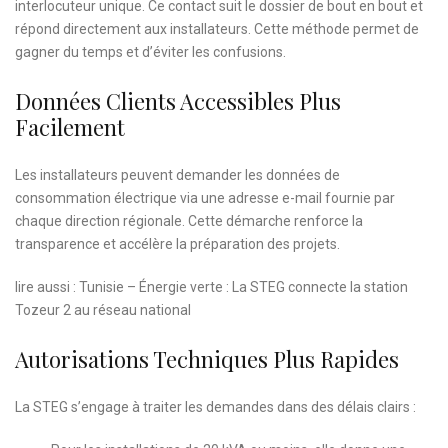
interlocuteur unique. Ce contact suit le dossier de bout en bout et
répond directement aux installateurs. Cette méthode permet de
gagner du temps et d’éviter les confusions.
Données Clients Accessibles Plus
Facilement
Les installateurs peuvent demander les données de
consommation électrique via une adresse e-mail fournie par
chaque direction régionale. Cette démarche renforce la
transparence et accélère la préparation des projets.
lire aussi : Tunisie – Énergie verte : La STEG connecte la station
Tozeur 2 au réseau national
Autorisations Techniques Plus Rapides
La STEG s’engage à traiter les demandes dans des délais clairs :