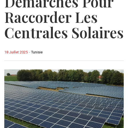
Démarches Pour
Raccorder Les
Centrales Solaires
18 Juillet 2025
-
Tunisie