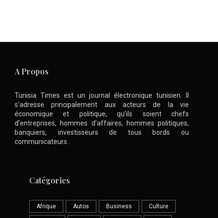
A Propos
Tunisia Times est un journal électronique tunisien. Il
s’adresse principalement aux acteurs de la vie
économique et politique, qu’ils soient chefs
d’entreprises, hommes d’affaires, hommes politiques,
banquiers, investisseurs de tous bords ou
communicateurs .
Catégories
Afrique
Autos
Business
Culture