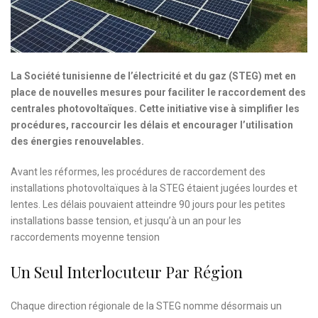
La Société tunisienne de l’électricité et du gaz (STEG) met en
place de nouvelles mesures pour faciliter le raccordement des
centrales photovoltaïques. Cette initiative vise à simplifier les
procédures, raccourcir les délais et encourager l’utilisation
des énergies renouvelables.
Avant les réformes, les procédures de raccordement des
installations photovoltaïques à la STEG étaient jugées lourdes et
lentes. Les délais pouvaient atteindre 90 jours pour les petites
installations basse tension, et jusqu’à un an pour les
raccordements moyenne tension
Un Seul Interlocuteur Par Région
Chaque direction régionale de la STEG nomme désormais un