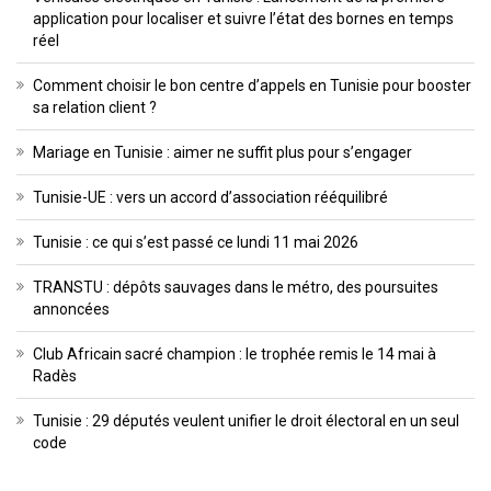
application pour localiser et suivre l’état des bornes en temps
réel
Comment choisir le bon centre d’appels en Tunisie pour booster
sa relation client ?
Mariage en Tunisie : aimer ne suffit plus pour s’engager
Tunisie-UE : vers un accord d’association rééquilibré
Tunisie : ce qui s’est passé ce lundi 11 mai 2026
TRANSTU : dépôts sauvages dans le métro, des poursuites
annoncées
Club Africain sacré champion : le trophée remis le 14 mai à
Radès
Tunisie : 29 députés veulent unifier le droit électoral en un seul
code