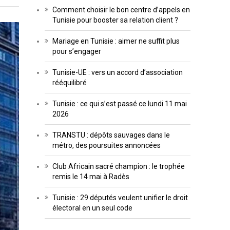
Comment choisir le bon centre d’appels en
Tunisie pour booster sa relation client ?
Mariage en Tunisie : aimer ne suffit plus
pour s’engager
Tunisie-UE : vers un accord d’association
rééquilibré
Tunisie : ce qui s’est passé ce lundi 11 mai
2026
TRANSTU : dépôts sauvages dans le
métro, des poursuites annoncées
Club Africain sacré champion : le trophée
remis le 14 mai à Radès
Tunisie : 29 députés veulent unifier le droit
électoral en un seul code