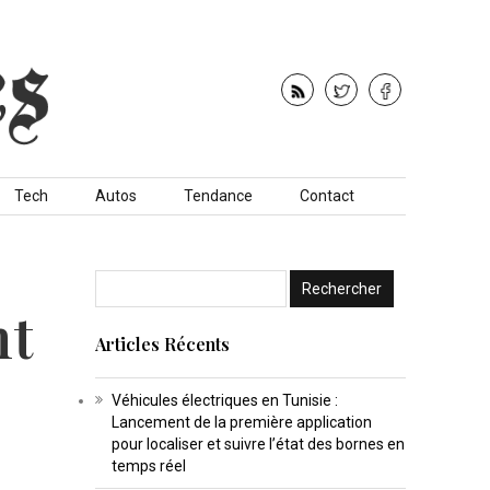
Tech
Autos
Tendance
Contact
nt
Articles Récents
Véhicules électriques en Tunisie :
Lancement de la première application
pour localiser et suivre l’état des bornes en
temps réel