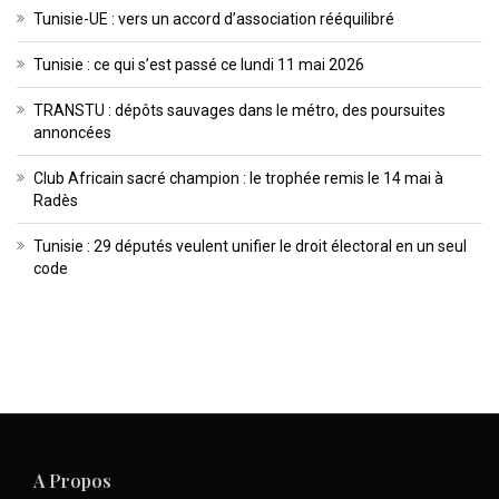
Tunisie-UE : vers un accord d’association rééquilibré
Tunisie : ce qui s’est passé ce lundi 11 mai 2026
TRANSTU : dépôts sauvages dans le métro, des poursuites
annoncées
Club Africain sacré champion : le trophée remis le 14 mai à
Radès
Tunisie : 29 députés veulent unifier le droit électoral en un seul
code
A Propos