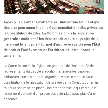
Après plus de dix ans d’attente, la Tunisie franchit une étape
décisive pour concrétiser la Cour constitutionnelle, prévue par
la Constitution de 2022. La Commission de la législation
générale a auditionné les députés initiateurs du projet de loi,
marquant le lancement formel d’un processus clé pour l’État
de droit et l’achèvement de l’architecture institutionnelle
tunisienne.
La Commission de la législation générale de l’Assemblée des
représentants du peuple a auditionné, mardi, les députés
initiateurs d’un projet de loi organique visant à créer la Cour
constitutionnelle, institution clé prévue par la Constitution mais
toujours non mise en place. Une étape formelle qui marque le
lancement concret d’un processus attendu depuis plus d’une
décennie.