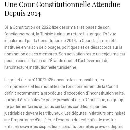
Une Cour Constitutionnelle Attendue
Depuis 2014
Si la Constitution de 2022 fixe désormais les bases de son
fonctionnement, la Tunisie traîne un retard historique. Prévue
initialement par la Constitution de 2014, la Cour n’a jamais été
instituée en raison de blocages politiques et de désaccords sur la
nomination de ses membres. Son activation reste un enjeu majeur
pour la consolidation de l’État de droit et l’achèvement de
l’architecture institutionnelle tunisienne.
Le projet de loi n°100/2025 encadre la composition, les
compétences et les modalités de fonctionnement de la Cour. Il
définit notamment la procédure d’exception d’inconstitutionnalité,
qui peut être soulevée par le président de la République, un groupe
de parlementaires ou, sous certaines conditions, par des
justiciables devant les tribunaux. Les députés initiateurs ont insisté
sur l’importance d’accélérer l’examen du texte afin de mettre
enfin en œuvre les dispositions constitutionnelles prévues depuis