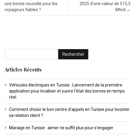
une bonne nouvelle pour les
2025 d’une valeur de 515,3
voyageurs fiables ?
Mtnd
→
Articles Récents
Véhicules électriques en Tunisie : Lancement de la première
application pour localiser et suivre l’état des bornes en temps
réel
Comment choisir le bon centre d’appels en Tunisie pour booster
sa relation client ?
Mariage en Tunisie : aimer ne suffit plus pour s’engager