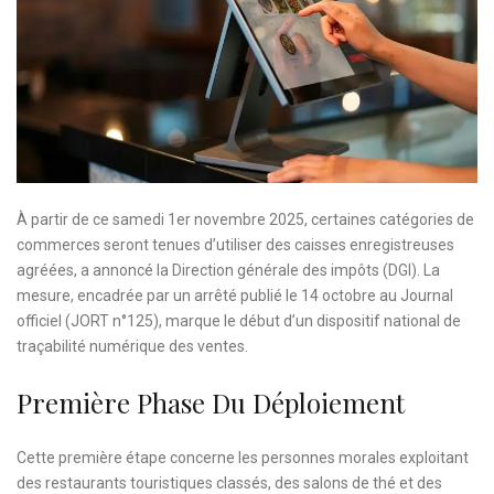
À partir de ce samedi 1er novembre 2025, certaines catégories de
commerces seront tenues d’utiliser des caisses enregistreuses
agréées, a annoncé la Direction générale des impôts (DGI). La
mesure, encadrée par un arrêté publié le 14 octobre au Journal
officiel (JORT n°125), marque le début d’un dispositif national de
traçabilité numérique des ventes.
Première Phase Du Déploiement
Cette première étape concerne les personnes morales exploitant
des restaurants touristiques classés, des salons de thé et des