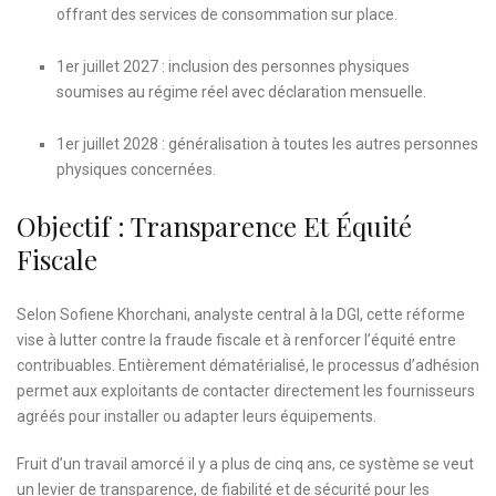
offrant des services de consommation sur place.
1er juillet 2027 : inclusion des personnes physiques
soumises au régime réel avec déclaration mensuelle.
1er juillet 2028 : généralisation à toutes les autres personnes
physiques concernées.
Objectif : Transparence Et Équité
Fiscale
Selon Sofiene Khorchani, analyste central à la DGI, cette réforme
vise à lutter contre la fraude fiscale et à renforcer l’équité entre
contribuables. Entièrement dématérialisé, le processus d’adhésion
permet aux exploitants de contacter directement les fournisseurs
agréés pour installer ou adapter leurs équipements.
Fruit d’un travail amorcé il y a plus de cinq ans, ce système se veut
un levier de transparence, de fiabilité et de sécurité pour les