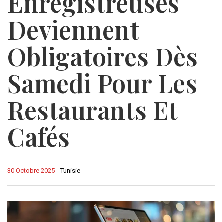
Enregistreuses
Deviennent
Obligatoires Dès
Samedi Pour Les
Restaurants Et
Cafés
30 Octobre 2025
-
Tunisie