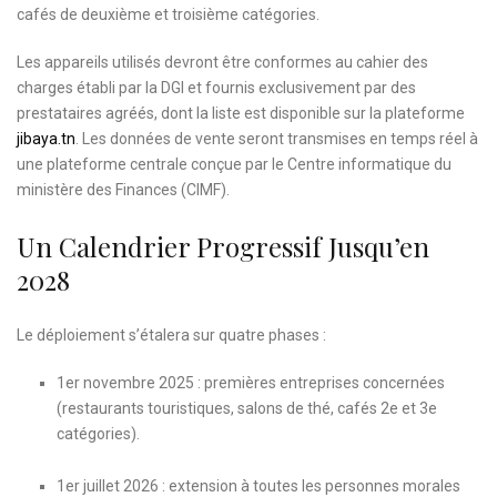
cafés de deuxième et troisième catégories.
Les appareils utilisés devront être conformes au cahier des
charges établi par la DGI et fournis exclusivement par des
prestataires agréés, dont la liste est disponible sur la plateforme
jibaya.tn
. Les données de vente seront transmises en temps réel à
une plateforme centrale conçue par le Centre informatique du
ministère des Finances (CIMF).
Un Calendrier Progressif Jusqu’en
2028
Le déploiement s’étalera sur quatre phases :
1er novembre 2025 : premières entreprises concernées
(restaurants touristiques, salons de thé, cafés 2e et 3e
catégories).
1er juillet 2026 : extension à toutes les personnes morales