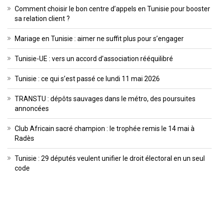
Comment choisir le bon centre d’appels en Tunisie pour booster
sa relation client ?
Mariage en Tunisie : aimer ne suffit plus pour s’engager
Tunisie-UE : vers un accord d’association rééquilibré
Tunisie : ce qui s’est passé ce lundi 11 mai 2026
TRANSTU : dépôts sauvages dans le métro, des poursuites
annoncées
Club Africain sacré champion : le trophée remis le 14 mai à
Radès
Tunisie : 29 députés veulent unifier le droit électoral en un seul
code