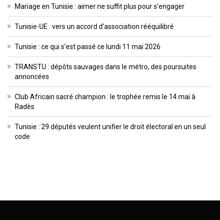
Mariage en Tunisie : aimer ne suffit plus pour s’engager
Tunisie-UE : vers un accord d’association rééquilibré
Tunisie : ce qui s’est passé ce lundi 11 mai 2026
TRANSTU : dépôts sauvages dans le métro, des poursuites
annoncées
Club Africain sacré champion : le trophée remis le 14 mai à
Radès
Tunisie : 29 députés veulent unifier le droit électoral en un seul
code