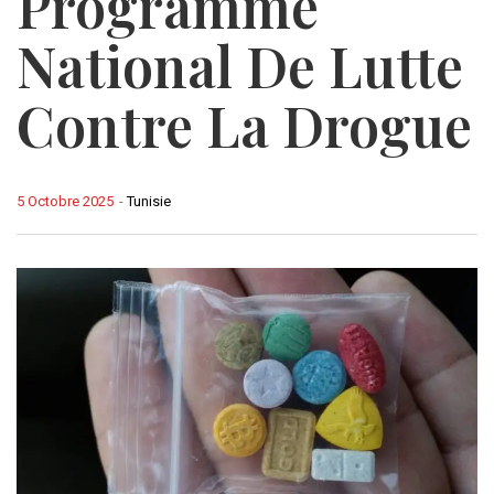
Programme
National De Lutte
Contre La Drogue
5 Octobre 2025
-
Tunisie