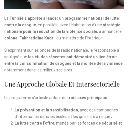
La
Tunisie s’apprête à lancer un programme national de lutte
contre la drogue
, en parallèle avec l’élaboration d’une
stratégie
nationale pour la réduction de la violence sociale
, a annoncé le
colonel Fakhreddine Kadri
, du ministère de l’Intérieur.
S’exprimant sur les ondes de la radio nationale, le responsable a
souligné que
les études récentes ont démontré un lien étroit
entre la consommation de drogues et la montée de la violence
,
notamment dans les milieux scolaires.
Une Approche Globale Et Intersectorielle
Le programme s’articule autour de
trois axes principaux
:
La prévention et la sensibilisation
, avec des campagnes
d’information dans les écoles et les quartiers à risque ;
La lutte contre l’offre
, menée par les
forces de sécurité et