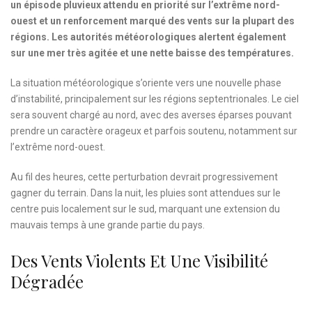
un épisode pluvieux attendu en priorité sur l’extrême nord-
ouest et un renforcement marqué des vents sur la plupart des
régions. Les autorités météorologiques alertent également
sur une mer très agitée et une nette baisse des températures.
La situation météorologique s’oriente vers une nouvelle phase
d’instabilité, principalement sur les régions septentrionales. Le ciel
sera souvent chargé au nord, avec des averses éparses pouvant
prendre un caractère orageux et parfois soutenu, notamment sur
l’extrême nord-ouest.
Au fil des heures, cette perturbation devrait progressivement
gagner du terrain. Dans la nuit, les pluies sont attendues sur le
centre puis localement sur le sud, marquant une extension du
mauvais temps à une grande partie du pays.
Des Vents Violents Et Une Visibilité
Dégradée