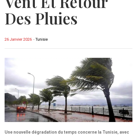
Vent Et Retour
Des Pluies
26 Janvier 2026
-
Tunisie
Une nouvelle dégradation du temps concerne la Tunisie, avec