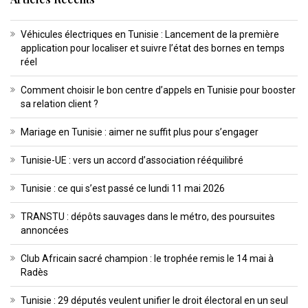
Véhicules électriques en Tunisie : Lancement de la première
application pour localiser et suivre l’état des bornes en temps
réel
Comment choisir le bon centre d’appels en Tunisie pour booster
sa relation client ?
Mariage en Tunisie : aimer ne suffit plus pour s’engager
Tunisie-UE : vers un accord d’association rééquilibré
Tunisie : ce qui s’est passé ce lundi 11 mai 2026
TRANSTU : dépôts sauvages dans le métro, des poursuites
annoncées
Club Africain sacré champion : le trophée remis le 14 mai à
Radès
Tunisie : 29 députés veulent unifier le droit électoral en un seul