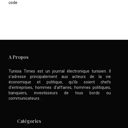
code
A Propos
Tunisia Times est un journal électronique tunisien. Il
s’adresse principalement aux acteurs de la vie
économique et politique, qu’ils soient chefs
d’entreprises, hommes d’affaires, hommes politiques,
banquiers, investisseurs de tous bords ou
communicateurs .
Catégories