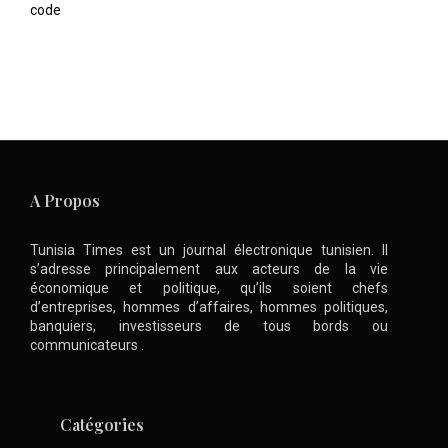
code
A Propos
Tunisia Times est un journal électronique tunisien. Il
s’adresse principalement aux acteurs de la vie
économique et politique, qu’ils soient chefs
d’entreprises, hommes d’affaires, hommes politiques,
banquiers, investisseurs de tous bords ou
communicateurs .
Catégories