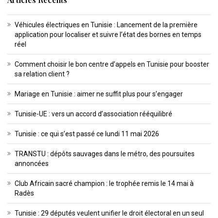
Véhicules électriques en Tunisie : Lancement de la première
application pour localiser et suivre l’état des bornes en temps
réel
Comment choisir le bon centre d’appels en Tunisie pour booster
sa relation client ?
Mariage en Tunisie : aimer ne suffit plus pour s’engager
Tunisie-UE : vers un accord d’association rééquilibré
Tunisie : ce qui s’est passé ce lundi 11 mai 2026
TRANSTU : dépôts sauvages dans le métro, des poursuites
annoncées
Club Africain sacré champion : le trophée remis le 14 mai à
Radès
Tunisie : 29 députés veulent unifier le droit électoral en un seul