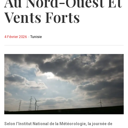
Au Nord-Ouest Et
Vents Forts
4 Février 2026
-
Tunisie
Selon l’Institut National de la Météorologie, la journée de