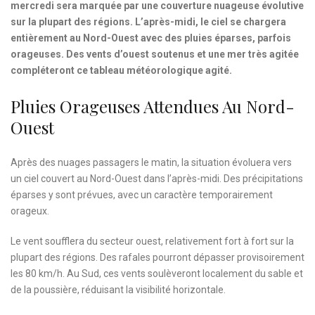
mercredi sera marquée par une couverture nuageuse évolutive
sur la plupart des régions. L’après-midi, le ciel se chargera
entièrement au Nord-Ouest avec des pluies éparses, parfois
orageuses. Des vents d’ouest soutenus et une mer très agitée
compléteront ce tableau météorologique agité.
Pluies Orageuses Attendues Au Nord-
Ouest
Après des nuages passagers le matin, la situation évoluera vers
un ciel couvert au Nord-Ouest dans l’après-midi. Des précipitations
éparses y sont prévues, avec un caractère temporairement
orageux.
Le vent soufflera du secteur ouest, relativement fort à fort sur la
plupart des régions. Des rafales pourront dépasser provisoirement
les 80 km/h. Au Sud, ces vents soulèveront localement du sable et
de la poussière, réduisant la visibilité horizontale.