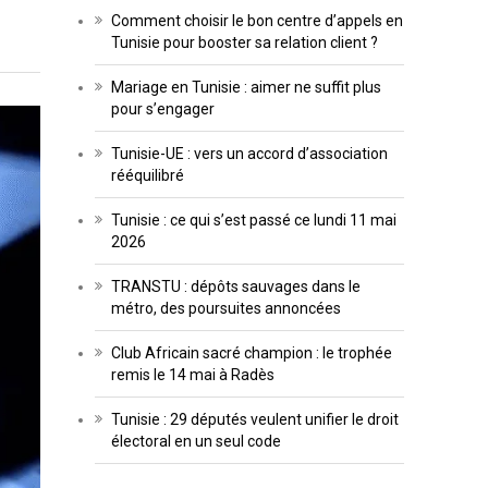
Comment choisir le bon centre d’appels en
Tunisie pour booster sa relation client ?
Mariage en Tunisie : aimer ne suffit plus
pour s’engager
Tunisie-UE : vers un accord d’association
rééquilibré
Tunisie : ce qui s’est passé ce lundi 11 mai
2026
TRANSTU : dépôts sauvages dans le
métro, des poursuites annoncées
Club Africain sacré champion : le trophée
remis le 14 mai à Radès
Tunisie : 29 députés veulent unifier le droit
électoral en un seul code