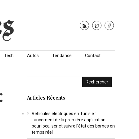
Tech
Autos
Tendance
Contact
:
Articles Récents
Véhicules électriques en Tunisie :
Lancement de la première application
pour localiser et suivre l’état des bornes en
temps réel