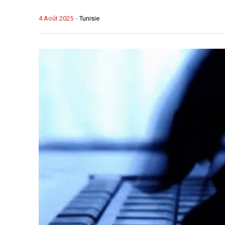
4 Août 2025
-
Tunisie