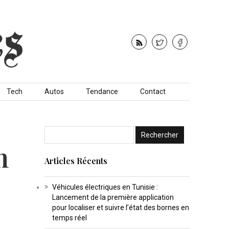
Tech
Autos
Tendance
Contact
n
Articles Récents
Véhicules électriques en Tunisie :
Lancement de la première application
pour localiser et suivre l’état des bornes en
temps réel