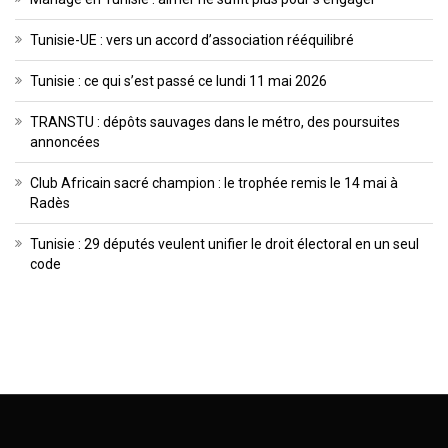
Tunisie-UE : vers un accord d’association rééquilibré
Tunisie : ce qui s’est passé ce lundi 11 mai 2026
TRANSTU : dépôts sauvages dans le métro, des poursuites
annoncées
Club Africain sacré champion : le trophée remis le 14 mai à
Radès
Tunisie : 29 députés veulent unifier le droit électoral en un seul
code