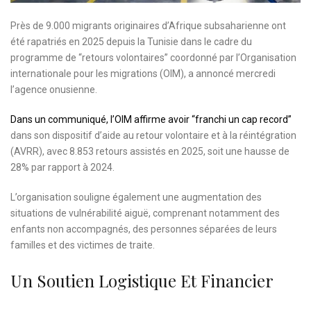
Près de 9.000 migrants originaires d’Afrique subsaharienne ont
été rapatriés en 2025 depuis la Tunisie dans le cadre du
programme de “retours volontaires” coordonné par l’Organisation
internationale pour les migrations (OIM), a annoncé mercredi
l’agence onusienne.
Dans un communiqué, l’OIM affirme avoir “franchi un cap record”
dans son dispositif d’aide au retour volontaire et à la réintégration
(AVRR), avec 8.853 retours assistés en 2025, soit une hausse de
28% par rapport à 2024.
L’organisation souligne également une augmentation des
situations de vulnérabilité aiguë, comprenant notamment des
enfants non accompagnés, des personnes séparées de leurs
familles et des victimes de traite.
Un Soutien Logistique Et Financier