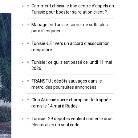
Comment choisir le bon centre d’appels en
Tunisie pour booster sa relation client ?
Mariage en Tunisie : aimer ne suffit plus
pour s’engager
Tunisie-UE : vers un accord d’association
rééquilibré
Tunisie : ce qui s’est passé ce lundi 11 mai
2026
TRANSTU : dépôts sauvages dans le
métro, des poursuites annoncées
Club Africain sacré champion : le trophée
remis le 14 mai à Radès
Tunisie : 29 députés veulent unifier le droit
électoral en un seul code