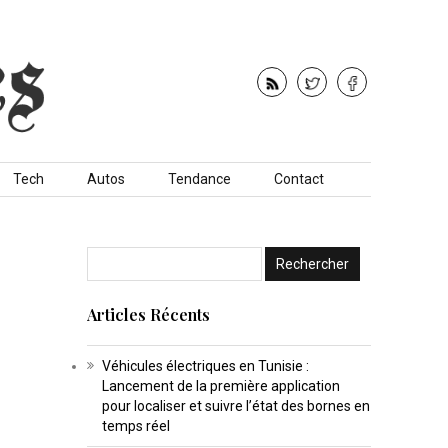
Tech
Autos
Tendance
Contact
Articles Récents
Véhicules électriques en Tunisie :
Lancement de la première application
pour localiser et suivre l’état des bornes en
temps réel