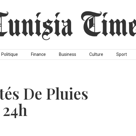
Politique
Finance
Business
Culture
Sport
tés De Pluies
 24h