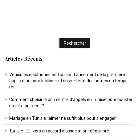
Articles Récents
Véhicules électriques en Tunisie : Lancement de la première
application pour localiser et suivre l’état des bornes en temps
réel
Comment choisir le bon centre d’appels en Tunisie pour booster
sa relation client ?
Mariage en Tunisie : aimer ne suffit plus pour s’engager
Tunisie-UE : vers un accord d’association rééquilibré