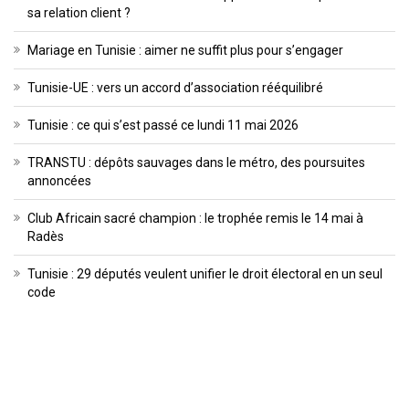
sa relation client ?
Mariage en Tunisie : aimer ne suffit plus pour s’engager
Tunisie-UE : vers un accord d’association rééquilibré
Tunisie : ce qui s’est passé ce lundi 11 mai 2026
TRANSTU : dépôts sauvages dans le métro, des poursuites
annoncées
Club Africain sacré champion : le trophée remis le 14 mai à
Radès
Tunisie : 29 députés veulent unifier le droit électoral en un seul
code