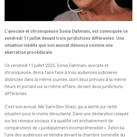
L’avocate et chroniqueuse Sonia Dahmani, est convoquée ce
vendredi 11 juillet devant trois juridictions différentes. Une
situation inédite que son avocat dénonce comme une
aberration procédurale.
Ce vendredi 11 juillet 2025, Sonia Dahmani, avocate et
chroniqueuse, devra faire face à trois audiences judiciaires
distinctes dans la même journée, dont deux prévues à la même
heure et portant sur la même affaire, devant deux juridictions
différentes.
C’est son avocat, Me Sami Ben Ghazi, qui a alerté sur cette
situation pour le moins déroutante. Dans une déclaration relayée
sur les réseaux sociaux, il a qualifié cet enchaînement de
comparutions de « juridiquement incompréhensible ». Selon lui,
l’une des audiences se tiendra devant la chambre criminelle du