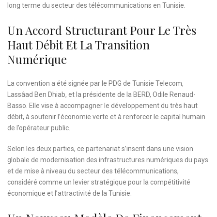
long terme du secteur des télécommunications en Tunisie.
Un Accord Structurant Pour Le Très
Haut Débit Et La Transition
Numérique
La convention a été signée par le PDG de Tunisie Telecom,
Lassâad Ben Dhiab, et la présidente de la BERD, Odile Renaud-
Basso. Elle vise à accompagner le développement du très haut
débit, à soutenir l’économie verte et à renforcer le capital humain
de l’opérateur public.
Selon les deux parties, ce partenariat s’inscrit dans une vision
globale de modernisation des infrastructures numériques du pays
et de mise à niveau du secteur des télécommunications,
considéré comme un levier stratégique pour la compétitivité
économique et l’attractivité de la Tunisie.