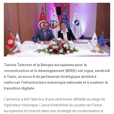
Tunisie Telecom et la Banque européenne pour la
reconstruction et le développement (BERD) ont signé, vendredi
à Tunis, un accord de partenariat stratégique destiné à
renforcer l’infrastructure numérique nationale et à soutenir la
transition digitale.
L’annonce a été faite lors d’une cérémonie officielle au siège de
l’opérateur historique. L’accord bénéficie du soutien de l’Union
européenne et s’inscrit dans une stratégie de modernisation à