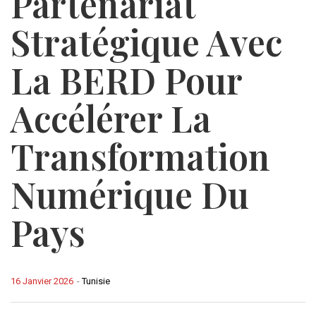
Partenariat
Stratégique Avec
La BERD Pour
Accélérer La
Transformation
Numérique Du
Pays
16 Janvier 2026
-
Tunisie