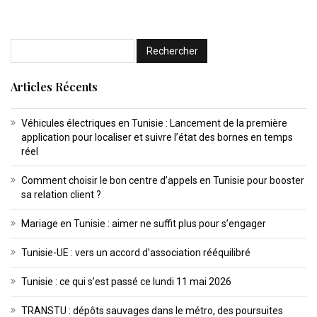
Articles Récents
Véhicules électriques en Tunisie : Lancement de la première
application pour localiser et suivre l’état des bornes en temps
réel
Comment choisir le bon centre d’appels en Tunisie pour booster
sa relation client ?
Mariage en Tunisie : aimer ne suffit plus pour s’engager
Tunisie-UE : vers un accord d’association rééquilibré
Tunisie : ce qui s’est passé ce lundi 11 mai 2026
TRANSTU : dépôts sauvages dans le métro, des poursuites