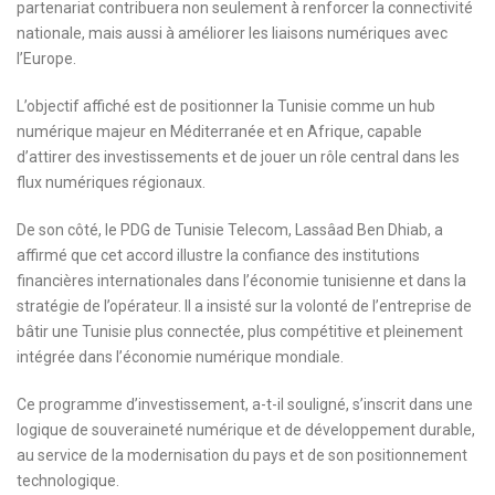
partenariat contribuera non seulement à renforcer la connectivité
nationale, mais aussi à améliorer les liaisons numériques avec
l’Europe.
L’objectif affiché est de positionner la Tunisie comme un hub
numérique majeur en Méditerranée et en Afrique, capable
d’attirer des investissements et de jouer un rôle central dans les
flux numériques régionaux.
De son côté, le PDG de Tunisie Telecom, Lassâad Ben Dhiab, a
affirmé que cet accord illustre la confiance des institutions
financières internationales dans l’économie tunisienne et dans la
stratégie de l’opérateur. Il a insisté sur la volonté de l’entreprise de
bâtir une Tunisie plus connectée, plus compétitive et pleinement
intégrée dans l’économie numérique mondiale.
Ce programme d’investissement, a-t-il souligné, s’inscrit dans une
logique de souveraineté numérique et de développement durable,
au service de la modernisation du pays et de son positionnement
technologique.