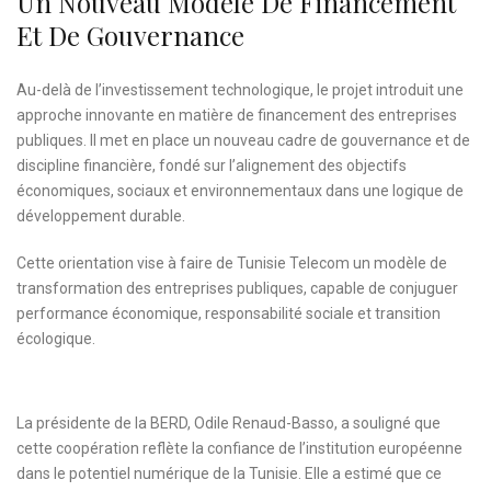
Un Nouveau Modèle De Financement
Et De Gouvernance
Au-delà de l’investissement technologique, le projet introduit une
approche innovante en matière de financement des entreprises
publiques. Il met en place un nouveau cadre de gouvernance et de
discipline financière, fondé sur l’alignement des objectifs
économiques, sociaux et environnementaux dans une logique de
développement durable.
Cette orientation vise à faire de Tunisie Telecom un modèle de
transformation des entreprises publiques, capable de conjuguer
performance économique, responsabilité sociale et transition
écologique.
La présidente de la BERD, Odile Renaud-Basso, a souligné que
cette coopération reflète la confiance de l’institution européenne
dans le potentiel numérique de la Tunisie. Elle a estimé que ce