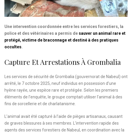
Une intervention coordonnée entre les services forestiers, la
police et des vétérinaires a permis de
sauver un animal rare et
protégé, victime de braconnage et destiné à des pratiques
occultes
.
Capture Et Arrestations À Grombalia
Les services de sécurité de Grombalia (gouvernorat de Nabeul) ont
arrêté, le 7 octobre 2025, neuf individus en possession d’une
hyène rayée, une espèce rare et protégée. Selon les premiers
éléments de l’enquête, le groupe comptait utiliser l’animal à des
fins de sorcellerie et de charlatanisme.
L’animal avait été capturé à l’aide de pièges artisanaux, causant
de graves blessures à ses membres. L’intervention rapide des
agents des services forestiers de Nabeul, en coordination avec la