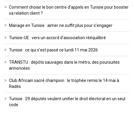
Comment choisir le bon centre d’appels en Tunisie pour booster
sa relation client ?
Mariage en Tunisie : aimer ne suffit plus pour s’engager
Tunisie-UE : vers un accord d’association rééquilibré
Tunisie : ce qui s’est passé ce lundi 11 mai 2026
TRANSTU : dépôts sauvages dans le métro, des poursuites
annoncées
Club Africain sacré champion : le trophée remis le 14 mai à
Radès
Tunisie : 29 députés veulent unifier le droit électoral en un seul
code