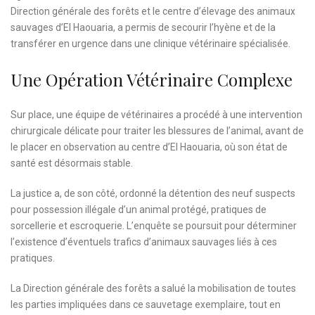
Direction générale des forêts et le centre d’élevage des animaux
sauvages d’El Haouaria, a permis de secourir l’hyène et de la
transférer en urgence dans une clinique vétérinaire spécialisée.
Une Opération Vétérinaire Complexe
Sur place, une équipe de vétérinaires a procédé à une intervention
chirurgicale délicate pour traiter les blessures de l’animal, avant de
le placer en observation au centre d’El Haouaria, où son état de
santé est désormais stable.
La justice a, de son côté, ordonné la détention des neuf suspects
pour possession illégale d’un animal protégé, pratiques de
sorcellerie et escroquerie. L’enquête se poursuit pour déterminer
l’existence d’éventuels trafics d’animaux sauvages liés à ces
pratiques.
La Direction générale des forêts a salué la mobilisation de toutes
les parties impliquées dans ce sauvetage exemplaire, tout en