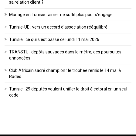
sa relation client ?
Mariage en Tunisie : aimer ne suffit plus pour s’engager
Tunisie-UE : vers un accord d’association rééquilibré
Tunisie : ce qui s’est passé ce lundi 11 mai 2026
TRANSTU : dépôts sauvages dans le métro, des poursuites
annoncées
Club Africain sacré champion : le trophée remis le 14 mai à
Radès
Tunisie : 29 députés veulent unifier le droit électoral en un seul
code