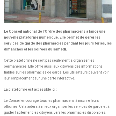
Le Conseil national de l’Ordre des pharmaciens a lancé une
nouvelle plateforme numérique. Elle permet de gérer les
services de garde des pharmacies pendant les jours fériés, les
dimanches et les soirées du samedi.
Cette plateforme ne sert pas seulement à organiser les
permanences. Elle offre aussi aux citoyens des informations
fiables sur les pharmacies de garde. Les utilisateurs peuvent voir
leur emplacement sur une carte interactive.
La plateforme est accessible ici :
Le Conseil encourage tous les pharmaciens à inscrire leurs
officines. Cela aidera à mieux organiser les services de garde et à
guider facilement les citoyens vers les pharmacies disponibles.