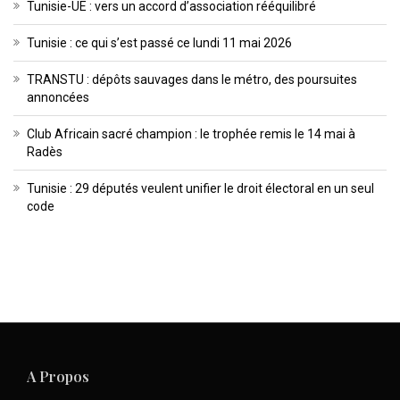
Tunisie-UE : vers un accord d’association rééquilibré
Tunisie : ce qui s’est passé ce lundi 11 mai 2026
TRANSTU : dépôts sauvages dans le métro, des poursuites
annoncées
Club Africain sacré champion : le trophée remis le 14 mai à
Radès
Tunisie : 29 députés veulent unifier le droit électoral en un seul
code
A Propos