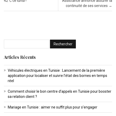
42°C ce lundi !
Assistance annonce assurer la
continuité de ses services
→
Articles Récents
Véhicules électriques en Tunisie : Lancement de la première
application pour localiser et suivre l’état des bornes en temps
réel
Comment choisir le bon centre d’appels en Tunisie pour booster
sa relation client ?
Mariage en Tunisie : aimer ne suffit plus pour s’engager