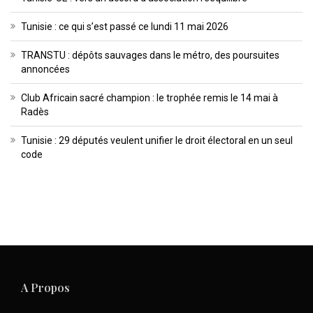
Tunisie : ce qui s’est passé ce lundi 11 mai 2026
TRANSTU : dépôts sauvages dans le métro, des poursuites
annoncées
Club Africain sacré champion : le trophée remis le 14 mai à
Radès
Tunisie : 29 députés veulent unifier le droit électoral en un seul
code
A Propos