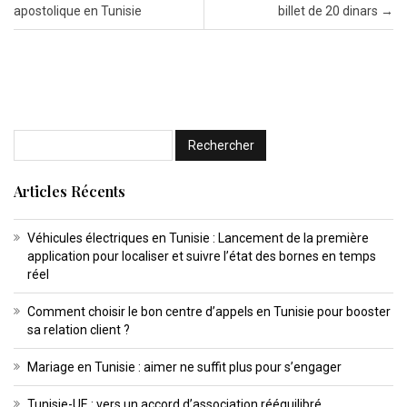
apostolique en Tunisie
billet de 20 dinars
→
Articles Récents
Véhicules électriques en Tunisie : Lancement de la première
application pour localiser et suivre l’état des bornes en temps
réel
Comment choisir le bon centre d’appels en Tunisie pour booster
sa relation client ?
Mariage en Tunisie : aimer ne suffit plus pour s’engager
Tunisie-UE : vers un accord d’association rééquilibré