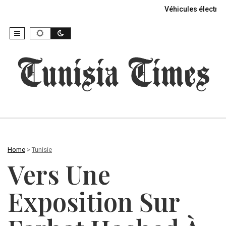
Véhicules électriq
Home
>
Tunisie
Vers Une
Exposition Sur