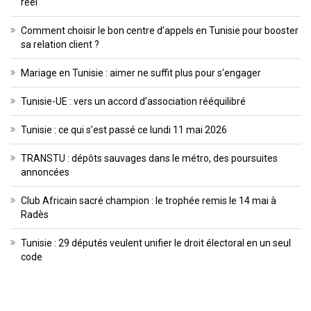
réel
Comment choisir le bon centre d’appels en Tunisie pour booster
sa relation client ?
Mariage en Tunisie : aimer ne suffit plus pour s’engager
Tunisie-UE : vers un accord d’association rééquilibré
Tunisie : ce qui s’est passé ce lundi 11 mai 2026
TRANSTU : dépôts sauvages dans le métro, des poursuites
annoncées
Club Africain sacré champion : le trophée remis le 14 mai à
Radès
Tunisie : 29 députés veulent unifier le droit électoral en un seul
code