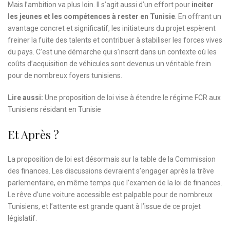
Mais l’ambition va plus loin. Il s’agit aussi d’un effort pour
inciter
les jeunes et les compétences à rester en Tunisie
. En offrant un
avantage concret et significatif, les initiateurs du projet espèrent
freiner la fuite des talents et contribuer à stabiliser les forces vives
du pays. C’est une démarche qui s’inscrit dans un contexte où les
coûts d’acquisition de véhicules sont devenus un véritable frein
pour de nombreux foyers tunisiens.
Lire aussi:
Une proposition de loi vise à étendre le régime FCR aux
Tunisiens résidant en Tunisie
Et Après ?
La proposition de loi est désormais sur la table de la Commission
des finances. Les discussions devraient s’engager après la trêve
parlementaire, en même temps que l’examen de la loi de finances.
Le rêve d’une voiture accessible est palpable pour de nombreux
Tunisiens, et l’attente est grande quant à l’issue de ce projet
législatif.