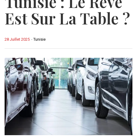
Tunisie : Le Rêve
Est Sur La Table ?
28 Juillet 2025
-
Tunisie