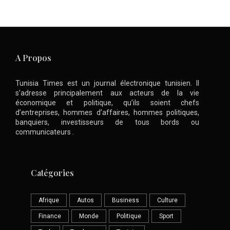
A Propos
Tunisia Times est un journal électronique tunisien. Il
s’adresse principalement aux acteurs de la vie
économique et politique, qu’ils soient chefs
d’entreprises, hommes d’affaires, hommes politiques,
banquiers, investisseurs de tous bords ou
communicateurs .
Catégories
Afrique
Autos
Business
Culture
Finance
Monde
Politique
Sport