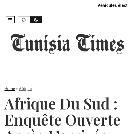
Véhicules électriq
Home
>
Afrique
Afrique Du Sud :
Enquête Ouverte