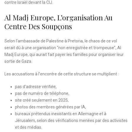
contre Israël devant la CIJ.
Al Madj Europe, L’organisation Au
Centre Des Soupçons
Selon l’ambassade de Palestine à Pretoria, le chaos de ce vol
serait dû à une organisation “non enregistrée et trompeuse”, Al
Madj Europe, qui aurait fait payer les familles pour organiser leur
sortie de Gaza.
Les accusations à l’encontre de cette structure se multiplient :
pas d’adresse vérifiée,
pas de numéro de téléphone,
site créé seulement en 2025,
photos des membres générées par IA,
bureaux prétendus inexistants en Allemagne et à
Jérusalem, selon des vérifications menées par des activistes
et des médias.