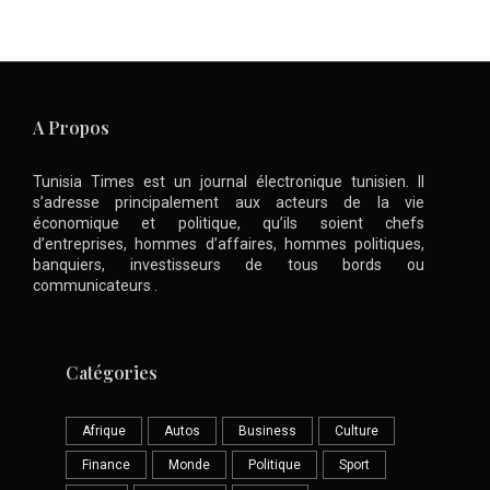
A Propos
Tunisia Times est un journal électronique tunisien. Il
s’adresse principalement aux acteurs de la vie
économique et politique, qu’ils soient chefs
d’entreprises, hommes d’affaires, hommes politiques,
banquiers, investisseurs de tous bords ou
communicateurs .
Catégories
Afrique
Autos
Business
Culture
Finance
Monde
Politique
Sport