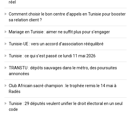
réel
Comment choisir le bon centre d’appels en Tunisie pour booster
sa relation client ?
Mariage en Tunisie : aimer ne suffit plus pour s’engager
Tunisie-UE : vers un accord d’association rééquilibré
Tunisie : ce qui s’est passé ce lundi 11 mai 2026
TRANSTU : dépôts sauvages dans le métro, des poursuites
annoncées
Club Africain sacré champion : le trophée remis le 14 mai à
Radès
Tunisie : 29 députés veulent unifier le droit électoral en un seul
code