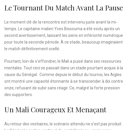
Le Tournant Du Match Avant La Pause
Le moment clé de la rencontre est intervenu juste avant la mi-
temps. Le capitaine malien Yves Bissouma a été exclu après un
second avertissement, laissant les siens en infériorité numérique
pour toute la seconde période. À ce stade, beaucoup imaginaient
le match définitivement scellé.
Pourtant, loin de s’effondrer, le Mali a puisé dans ses ressources
mentales. Tout ceci se passait dans un stade pourtant acquis à la
cause du Sénégal. Comme depuis le début du tournoi, les Aigles
ont montré une capacité étonnante à se transcender à dix contre
onze, refusant de subir sans réagir. Ce, malgré la forte pression
des supporters.
Un Mali Courageux Et Menaçant
Au retour des vestiaires, le scénario attendu ne s’est pas produit.