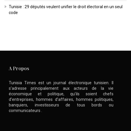
Tunisie : 29 députés veulent unifier le droit électoral en un seul
code
A Propos
Tunisia Times est un journal électronique tunisien. Il
s’adresse principalement aux acteurs de la vie
économique et politique, qu’ils soient chefs
d’entreprises, hommes d’affaires, hommes politiques,
banquiers, investisseurs de tous bords ou
communicateurs .