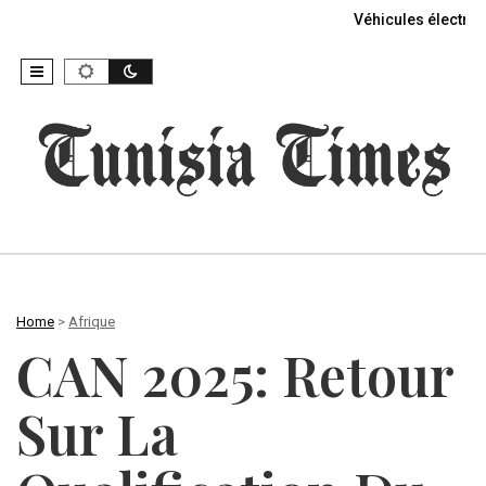
Véhicules électriq
Home
>
Afrique
CAN 2025: Retour
Sur La