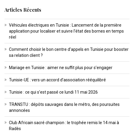
Articles Récents
Véhicules électriques en Tunisie : Lancement de la première
application pour localiser et suivre l’état des bornes en temps
réel
Comment choisir le bon centre d’appels en Tunisie pour booster
sa relation client ?
Mariage en Tunisie : aimer ne suffit plus pour s’engager
Tunisie-UE : vers un accord d’association rééquilibré
Tunisie : ce qui s’est passé ce lundi 11 mai 2026
TRANSTU : dépôts sauvages dans le métro, des poursuites
annoncées
Club Africain sacré champion : le trophée remis le 14 mai à
Radès