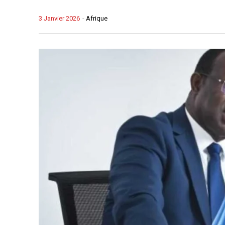
3 Janvier 2026
-
Afrique