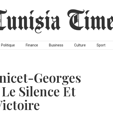
Politique
Finance
Business
Culture
Sport
Anicet-Georges
Le Silence Et
ictoire