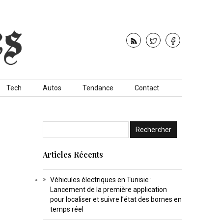
Tech
Autos
Tendance
Contact
Articles Récents
Véhicules électriques en Tunisie :
Lancement de la première application
pour localiser et suivre l’état des bornes en
temps réel