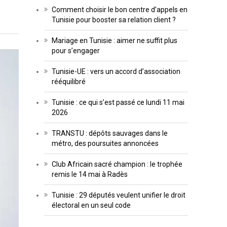
Comment choisir le bon centre d’appels en
Tunisie pour booster sa relation client ?
Mariage en Tunisie : aimer ne suffit plus
pour s’engager
Tunisie-UE : vers un accord d’association
rééquilibré
Tunisie : ce qui s’est passé ce lundi 11 mai
2026
TRANSTU : dépôts sauvages dans le
métro, des poursuites annoncées
Club Africain sacré champion : le trophée
remis le 14 mai à Radès
Tunisie : 29 députés veulent unifier le droit
électoral en un seul code