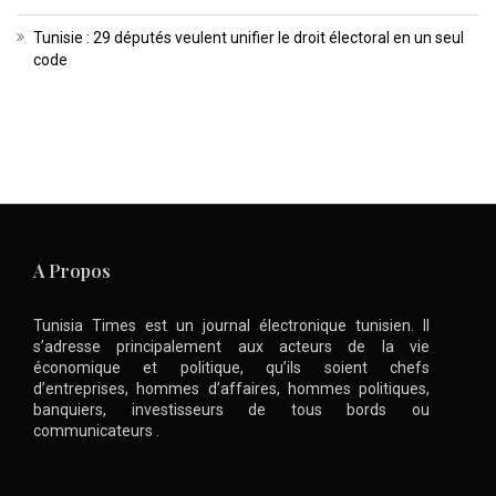
Tunisie : 29 députés veulent unifier le droit électoral en un seul
code
A Propos
Tunisia Times est un journal électronique tunisien. Il
s’adresse principalement aux acteurs de la vie
économique et politique, qu’ils soient chefs
d’entreprises, hommes d’affaires, hommes politiques,
banquiers, investisseurs de tous bords ou
communicateurs .