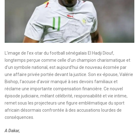
L’image de l’ex-star du football sénégalais El Hadji Diouf,
longtemps perçue comme celle d’un champion charismatique et
d’un symbole national, est aujourd’hui de nouveau écornée par
une affaire privée portée devant la justice. Son ex-épouse, Valérie
Bishop, l’accuse d’avoir manqué à ses devoirs familiaux et
réclame une importante compensation financière. Ce nouvel
épisode judiciaire, mêlant célébrité, responsabilité et vie intime,
remet sous les projecteurs une figure emblématique du sport
africain désormais confrontée à des accusations lourdes de
conséquences.
A Dakar,