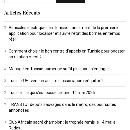
Articles Récents
Véhicules électriques en Tunisie : Lancement de la première
application pour localiser et suivre l’état des bornes en temps
réel
Comment choisir le bon centre d’appels en Tunisie pour booster
sa relation client ?
Mariage en Tunisie : aimer ne suffit plus pour s’engager
Tunisie-UE : vers un accord d’association rééquilibré
Tunisie : ce qui s’est passé ce lundi 11 mai 2026
TRANSTU : dépôts sauvages dans le métro, des poursuites
annoncées
Club Africain sacré champion : le trophée remis le 14 mai à
Radès