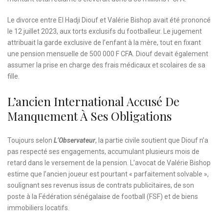
Le divorce entre El Hadji Diouf et Valérie Bishop avait été prononcé
le 12 juillet 2023, aux torts exclusifs du footballeur. Le jugement
attribuait la garde exclusive de l’enfant à la mère, tout en fixant
une pension mensuelle de 500 000 F CFA. Diouf devait également
assumer la prise en charge des frais médicaux et scolaires de sa
fille.
L’ancien International Accusé De
Manquement À Ses Obligations
Toujours selon
L’Observateur
, la partie civile soutient que Diouf n’a
pas respecté ses engagements, accumulant plusieurs mois de
retard dans le versement de la pension. L’avocat de Valérie Bishop
estime que l’ancien joueur est pourtant « parfaitement solvable »,
soulignant ses revenus issus de contrats publicitaires, de son
poste à la Fédération sénégalaise de football (FSF) et de biens
immobiliers locatifs.