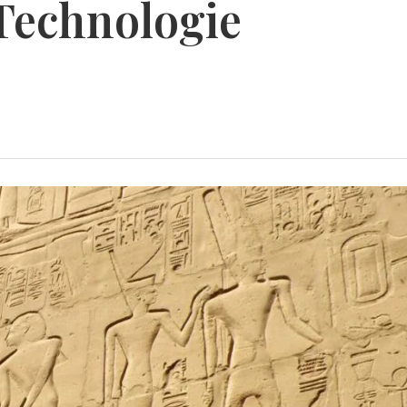
Technologie