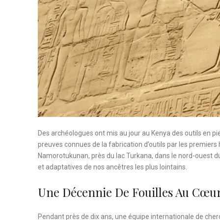
Des archéologues ont mis au jour au Kenya des outils en pie
preuves connues de la fabrication d’outils par les premiers
Namorotukunan, près du lac Turkana, dans le nord-ouest du 
et adaptatives de nos ancêtres les plus lointains.
Une Décennie De Fouilles Au Cœu
Pendant près de dix ans, une équipe internationale de cher