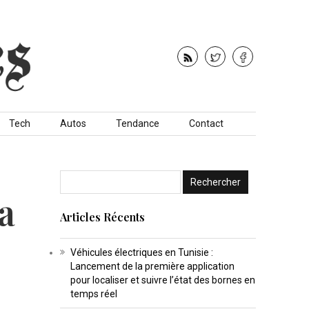
Tech
Autos
Tendance
Contact
a
Articles Récents
Véhicules électriques en Tunisie :
Lancement de la première application
pour localiser et suivre l’état des bornes en
temps réel