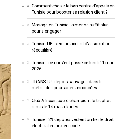
Comment choisir le bon centre d’appels en
Tunisie pour booster sa relation client ?
Mariage en Tunisie : aimer ne suffit plus
pour s’engager
Tunisie-UE : vers un accord d’association
rééquilibré
Tunisie : ce qui s’est passé ce lundi 11 mai
2026
TRANSTU : dépôts sauvages dans le
métro, des poursuites annoncées
Club Africain sacré champion : le trophée
remis le 14 mai à Radès
Tunisie : 29 députés veulent unifier le droit
électoral en un seul code