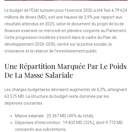
Le budget de l’État tunisien pour l’exercice 2026 a été fixé à 79 624
millions de dinars (MD), soit une hausse de 3,9% par rapport aux
résultats attendus en 2025, selon le document du projet de loi de
finances examiné ce mercredi en plénière conjointe au Parlement.
Cette progression modérée s’inscrit dans le cadre du Plan de
développement 2026-2030, centré sur la justice sociale, la
croissance et la relance de l’investissement public.
Une Répartition Marquée Par Le Poids
De La Masse Salariale
Les charges budgétaires devraient augmenter de 6,3%, atteignant
63 575 MD. La structure du budget reste dominée par les
dépenses courantes :
Masse salariale : 25 267 MD (40% du total),
Dépenses d’intervention : 19 835 MD (32%), dont 9 772 MD
consacrés aux subventions,