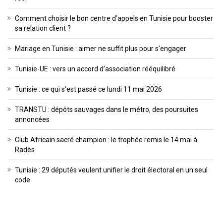
Comment choisir le bon centre d’appels en Tunisie pour booster
sa relation client ?
Mariage en Tunisie : aimer ne suffit plus pour s’engager
Tunisie-UE : vers un accord d’association rééquilibré
Tunisie : ce qui s’est passé ce lundi 11 mai 2026
TRANSTU : dépôts sauvages dans le métro, des poursuites
annoncées
Club Africain sacré champion : le trophée remis le 14 mai à
Radès
Tunisie : 29 députés veulent unifier le droit électoral en un seul
code