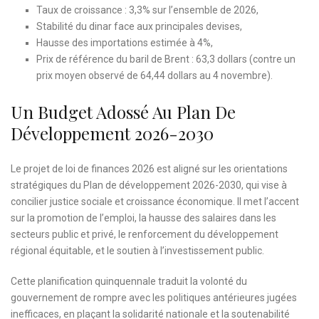
Taux de croissance : 3,3% sur l’ensemble de 2026,
Stabilité du dinar face aux principales devises,
Hausse des importations estimée à 4%,
Prix de référence du baril de Brent : 63,3 dollars (contre un
prix moyen observé de 64,44 dollars au 4 novembre).
Un Budget Adossé Au Plan De
Développement 2026-2030
Le projet de loi de finances 2026 est aligné sur les orientations
stratégiques du Plan de développement 2026-2030, qui vise à
concilier justice sociale et croissance économique. Il met l’accent
sur la promotion de l’emploi, la hausse des salaires dans les
secteurs public et privé, le renforcement du développement
régional équitable, et le soutien à l’investissement public.
Cette planification quinquennale traduit la volonté du
gouvernement de rompre avec les politiques antérieures jugées
inefficaces, en plaçant la solidarité nationale et la soutenabilité