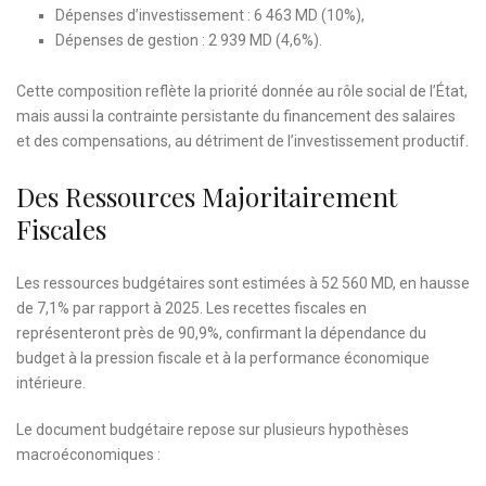
Dépenses d’investissement : 6 463 MD (10%),
Dépenses de gestion : 2 939 MD (4,6%).
Cette composition reflète la priorité donnée au rôle social de l’État,
mais aussi la contrainte persistante du financement des salaires
et des compensations, au détriment de l’investissement productif.
Des Ressources Majoritairement
Fiscales
Les ressources budgétaires sont estimées à 52 560 MD, en hausse
de 7,1% par rapport à 2025. Les recettes fiscales en
représenteront près de 90,9%, confirmant la dépendance du
budget à la pression fiscale et à la performance économique
intérieure.
Le document budgétaire repose sur plusieurs hypothèses
macroéconomiques :