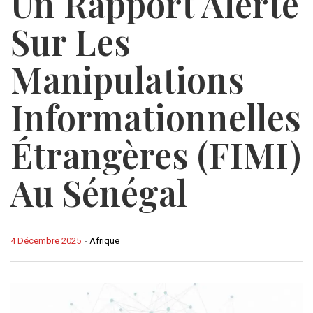
Un Rapport Alerte
Sur Les
Manipulations
Informationnelles
Étrangères (FIMI)
Au Sénégal
4 Décembre 2025
-
Afrique