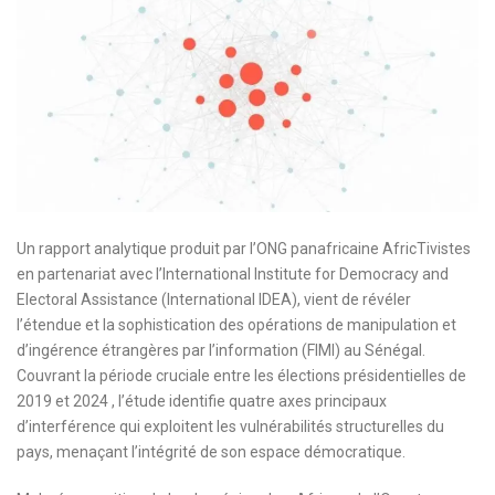
Un rapport analytique produit par l’ONG panafricaine AfricTivistes
en partenariat avec l’International Institute for Democracy and
Electoral Assistance (International IDEA), vient de révéler
l’étendue et la sophistication des opérations de manipulation et
d’ingérence étrangères par l’information (FIMI) au Sénégal.
Couvrant la période cruciale entre les élections présidentielles de
2019 et 2024 , l’étude identifie quatre axes principaux
d’interférence qui exploitent les vulnérabilités structurelles du
pays, menaçant l’intégrité de son espace démocratique.