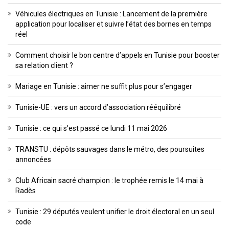
Véhicules électriques en Tunisie : Lancement de la première
application pour localiser et suivre l’état des bornes en temps
réel
Comment choisir le bon centre d’appels en Tunisie pour booster
sa relation client ?
Mariage en Tunisie : aimer ne suffit plus pour s’engager
Tunisie-UE : vers un accord d’association rééquilibré
Tunisie : ce qui s’est passé ce lundi 11 mai 2026
TRANSTU : dépôts sauvages dans le métro, des poursuites
annoncées
Club Africain sacré champion : le trophée remis le 14 mai à
Radès
Tunisie : 29 députés veulent unifier le droit électoral en un seul
code