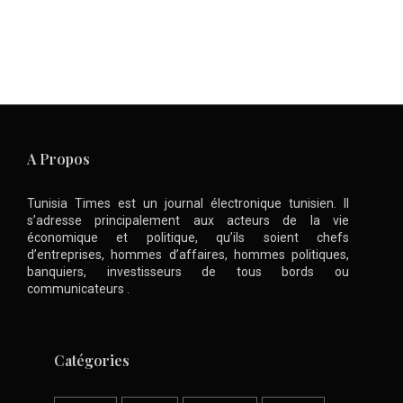
A Propos
Tunisia Times est un journal électronique tunisien. Il
s’adresse principalement aux acteurs de la vie
économique et politique, qu’ils soient chefs
d’entreprises, hommes d’affaires, hommes politiques,
banquiers, investisseurs de tous bords ou
communicateurs .
Catégories