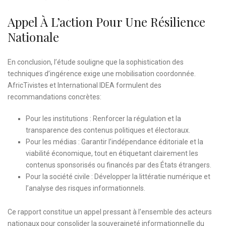
Appel À L’action Pour Une Résilience
Nationale
En conclusion, l’étude souligne que la sophistication des
techniques d’ingérence exige une mobilisation coordonnée.
AfricTivistes et International IDEA formulent des
recommandations concrètes:
Pour les institutions : Renforcer la régulation et la
transparence des contenus politiques et électoraux.
Pour les médias : Garantir l’indépendance éditoriale et la
viabilité économique, tout en étiquetant clairement les
contenus sponsorisés ou financés par des États étrangers.
Pour la société civile : Développer la littératie numérique et
l’analyse des risques informationnels.
Ce rapport constitue un appel pressant à l’ensemble des acteurs
nationaux pour consolider la souveraineté informationnelle du